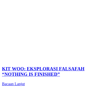
KIT WOO: EKSPLORASI FALSAFAH
“NOTHING IS FINISHED”
Bacaan Lanjut