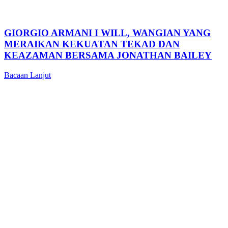
GIORGIO ARMANI I WILL, WANGIAN YANG
MERAIKAN KEKUATAN TEKAD DAN
KEAZAMAN BERSAMA JONATHAN BAILEY
Bacaan Lanjut