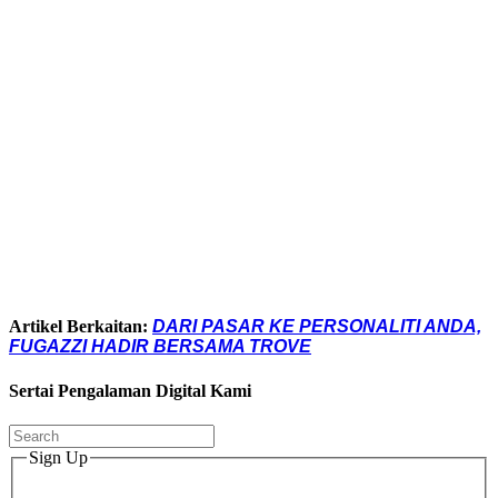
Artikel Berkaitan:
DARI PASAR KE PERSONALITI ANDA,
FUGAZZI HADIR BERSAMA TROVE
Sertai Pengalaman Digital Kami
Sign Up