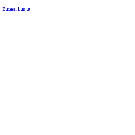
Bacaan Lanjut