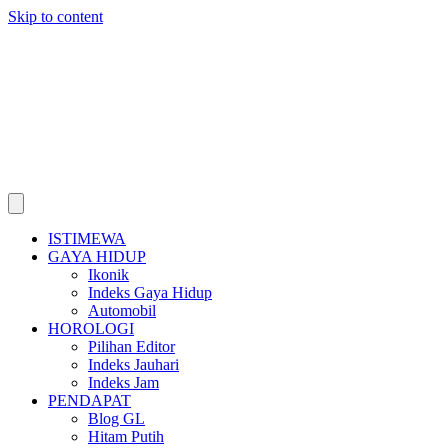
Skip to content
ISTIMEWA
GAYA HIDUP
Ikonik
Indeks Gaya Hidup
Automobil
HOROLOGI
Pilihan Editor
Indeks Jauhari
Indeks Jam
PENDAPAT
Blog GL
Hitam Putih