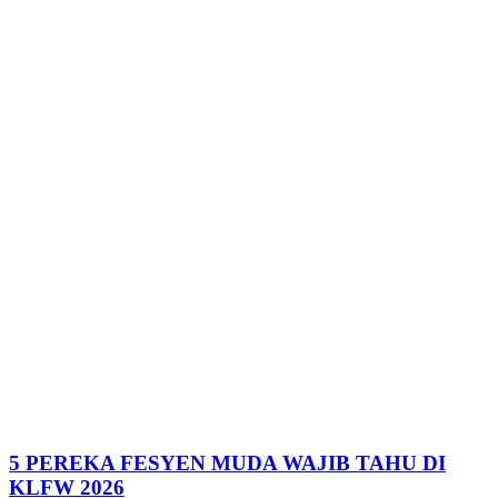
5 PEREKA FESYEN MUDA WAJIB TAHU DI
KLFW 2026