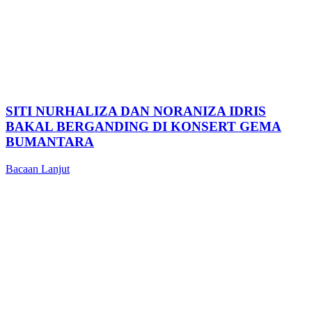
SITI NURHALIZA DAN NORANIZA IDRIS
BAKAL BERGANDING DI KONSERT GEMA
BUMANTARA
Bacaan Lanjut