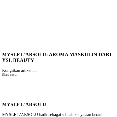
MYSLF L’ABSOLU: AROMA MASKULIN DARI
YSL BEAUTY
Kongsikan artikel ini
Share this...
MYSLF L’ABSOLU
MYSLF L’ABSOLU hadir sebagai sebuah kenyataan berani