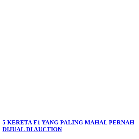
5 KERETA F1 YANG PALING MAHAL PERNAH
DIJUAL DI AUCTION