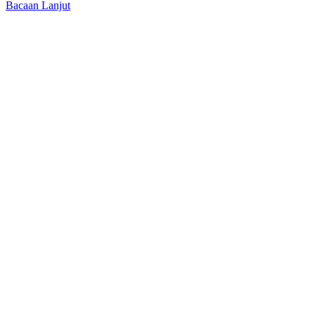
Bacaan Lanjut