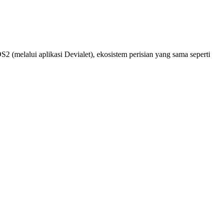
 (melalui aplikasi Devialet), ekosistem perisian yang sama seperti