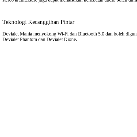
Teknologi Kecanggihan Pintar
Devialet Mania menyokong Wi-Fi dan Bluetooth 5.0 dan boleh digunak
Devialet Phantom dan Devialet Dione.