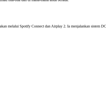
an melalui Spotify Connect dan Airplay 2. Ia menjalankan sistem DOS2