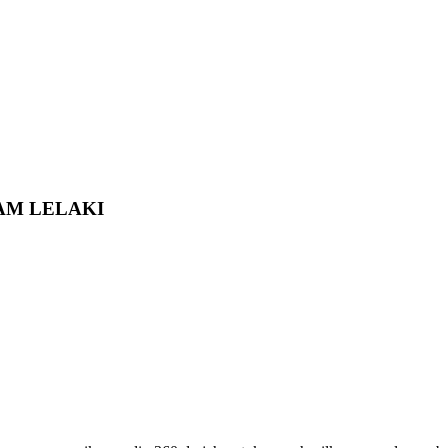
AM LELAKI