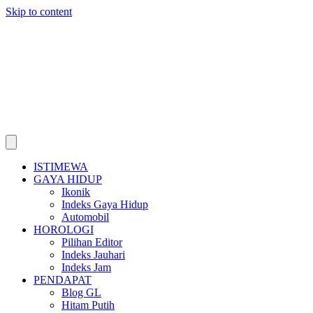
Skip to content
ISTIMEWA
GAYA HIDUP
Ikonik
Indeks Gaya Hidup
Automobil
HOROLOGI
Pilihan Editor
Indeks Jauhari
Indeks Jam
PENDAPAT
Blog GL
Hitam Putih