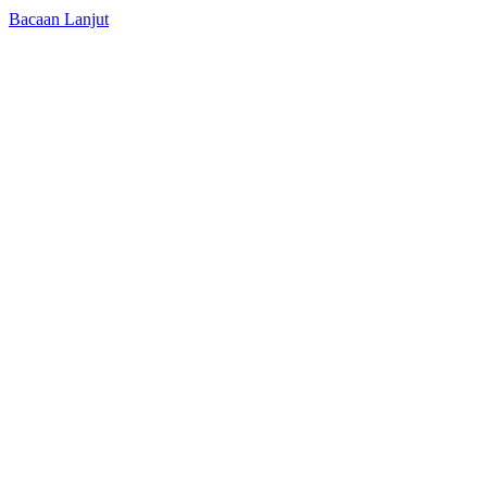
Bacaan Lanjut