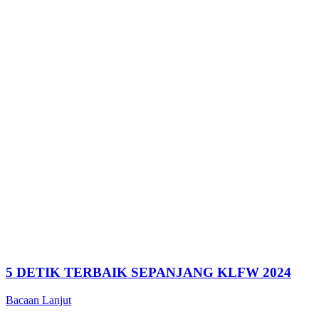
5 DETIK TERBAIK SEPANJANG KLFW 2024
Bacaan Lanjut