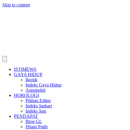
Skip to content
ISTIMEWA
GAYA HIDUP
Ikonik
Indeks Gaya Hidup
Automobil
HOROLOGI
Pilihan Editor
Indeks Jauhari
Indeks Jam
PENDAPAT
Blog GL
Hitam Putih