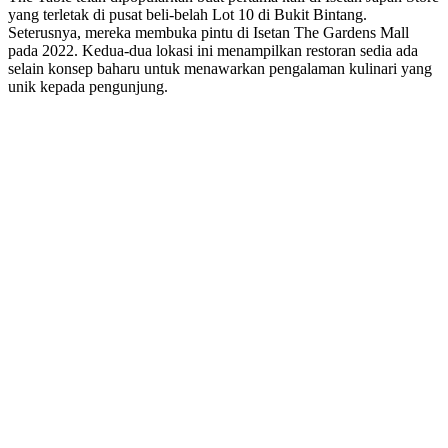
yang terletak di pusat beli-belah Lot 10 di Bukit Bintang.
Seterusnya, mereka membuka pintu di Isetan The Gardens Mall
pada 2022. Kedua-dua lokasi ini menampilkan restoran sedia ada
selain konsep baharu untuk menawarkan pengalaman kulinari yang
unik kepada pengunjung.