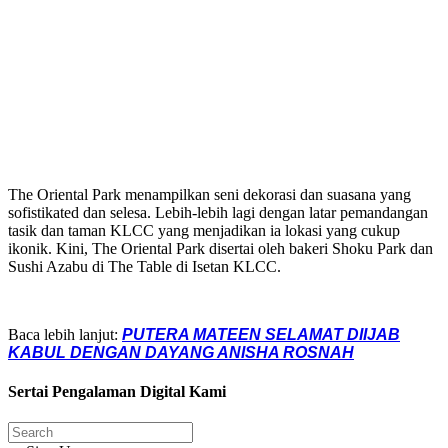
The Oriental Park menampilkan seni dekorasi dan suasana yang
sofistikated dan selesa. Lebih-lebih lagi dengan latar pemandangan
tasik dan taman KLCC yang menjadikan ia lokasi yang cukup
ikonik. Kini, The Oriental Park disertai oleh bakeri Shoku Park dan
Sushi Azabu di The Table di Isetan KLCC.
Baca lebih lanjut:
PUTERA MATEEN SELAMAT DIIJAB
KABUL DENGAN DAYANG ANISHA ROSNAH
Sertai Pengalaman Digital Kami