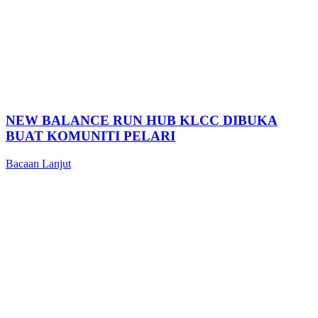
NEW BALANCE RUN HUB KLCC DIBUKA
BUAT KOMUNITI PELARI
Bacaan Lanjut