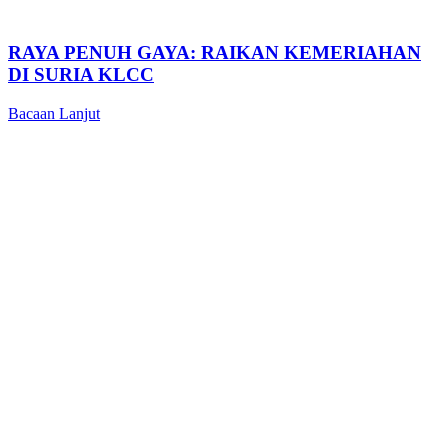
RAYA PENUH GAYA: RAIKAN KEMERIAHAN
DI SURIA KLCC
Bacaan Lanjut