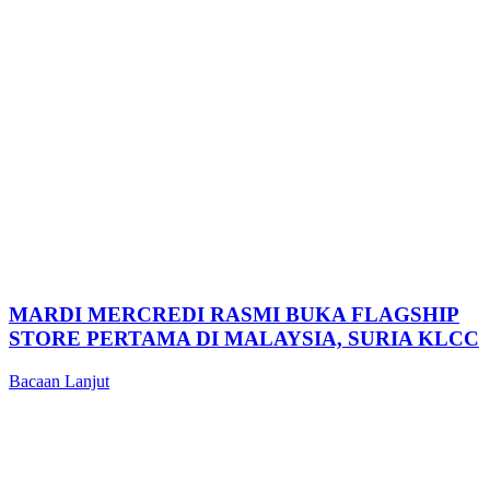
MARDI MERCREDI RASMI BUKA FLAGSHIP
STORE PERTAMA DI MALAYSIA, SURIA KLCC
Bacaan Lanjut