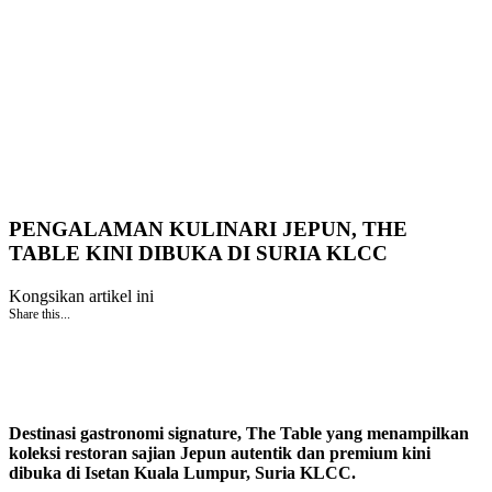
PENGALAMAN KULINARI JEPUN, THE
TABLE KINI DIBUKA DI SURIA KLCC
Kongsikan artikel ini
Share this...
Destinasi gastronomi signature, The Table yang menampilkan
koleksi restoran sajian Jepun autentik dan premium kini
dibuka di Isetan Kuala Lumpur, Suria KLCC.