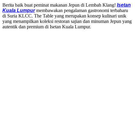
Berita baik buat peminat makanan Jepun di Lembah Klang!
Isetan
Kuala Lumpur
membawakan pengalaman gastronomi terbaharu
di Suria KLCC. The Table yang merupakan konsep kulinari unik
yang menampilkan koleksi restoran sajian dan minuman Jepun yang
autentik dan premium di Isetan Kuala Lumpur.