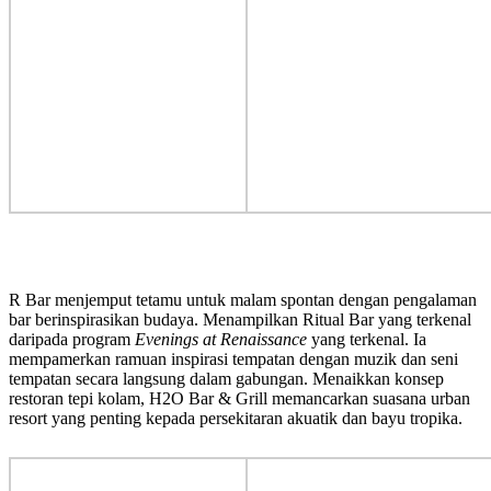
R Bar menjemput tetamu untuk malam spontan dengan pengalaman
bar berinspirasikan budaya. Menampilkan Ritual Bar yang terkenal
daripada program
Evenings at Renaissance
yang terkenal. Ia
mempamerkan ramuan inspirasi tempatan dengan muzik dan seni
tempatan secara langsung dalam gabungan. Menaikkan konsep
restoran tepi kolam, H2O Bar & Grill memancarkan suasana urban
resort yang penting kepada persekitaran akuatik dan bayu tropika.