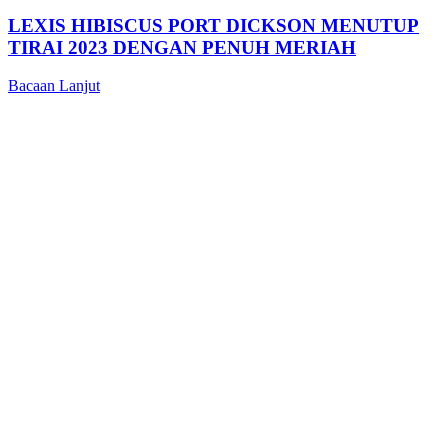
LEXIS HIBISCUS PORT DICKSON MENUTUP
TIRAI 2023 DENGAN PENUH MERIAH
Bacaan Lanjut