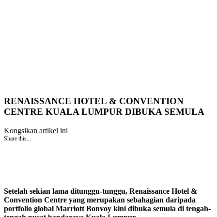
RENAISSANCE HOTEL & CONVENTION
CENTRE KUALA LUMPUR DIBUKA SEMULA
Kongsikan artikel ini
Share this...
Setelah sekian lama ditunggu-tunggu, Renaissance Hotel &
Convention Centre yang merupakan sebahagian daripada
portfolio global Marriott Bonvoy kini dibuka semula di tengah-