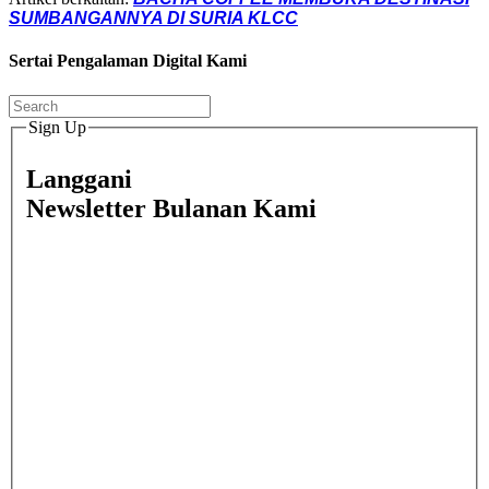
SUMBANGANNYA DI SURIA KLCC
Sertai Pengalaman Digital Kami
Sign Up
Langgani
Newsletter Bulanan Kami