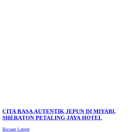
CITA RASA AUTENTIK JEPUN DI MIYABI,
SHERATON PETALING JAYA HOTEL
Bacaan Lanjut