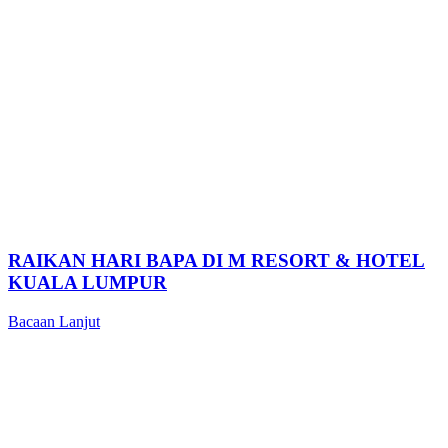
RAIKAN HARI BAPA DI M RESORT & HOTEL
KUALA LUMPUR
Bacaan Lanjut