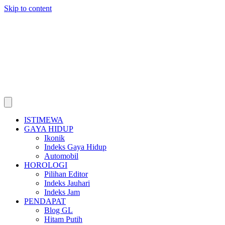
Skip to content
ISTIMEWA
GAYA HIDUP
Ikonik
Indeks Gaya Hidup
Automobil
HOROLOGI
Pilihan Editor
Indeks Jauhari
Indeks Jam
PENDAPAT
Blog GL
Hitam Putih