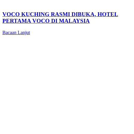
VOCO KUCHING RASMI DIBUKA, HOTEL
PERTAMA VOCO DI MALAYSIA
Bacaan Lanjut