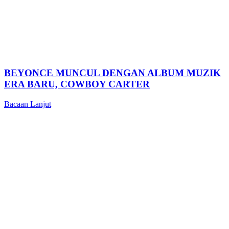
BEYONCE MUNCUL DENGAN ALBUM MUZIK
ERA BARU, COWBOY CARTER
Bacaan Lanjut