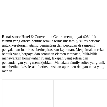
Renaissance Hotel & Convention Centre mempunyai 406 bilik
tetamu yang direka bentuk semula termasuk family suites bertema
untuk keselesaan tetamu perniagaan dan percutian di samping
pengalaman luar biasa berinspirasikan kejiranan. Menjelmakan reka
bentuk yang bergaya dan sentuhan elemen tempatan, bilik-bilik
menawarkan kemewahan ruang, lekapan yang selesa dan
pemandangan yang menakjubkan. Manakala family suites yang unik
memberikan keselesaan berinspirasikan apartmen dengan tema yang
meriah.