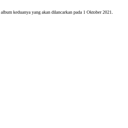
n album keduanya yang akan dilancarkan pada 1 Oktober 2021.