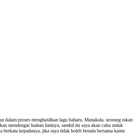
akan dalam proses menghasilkan lagu baharu. Manakala, seorang rakan
kan mendengar luahan hatinya, sambil itu saya akan cuba untuk
a berkata kepadanya, jika saya tidak boleh berada bersama kamu