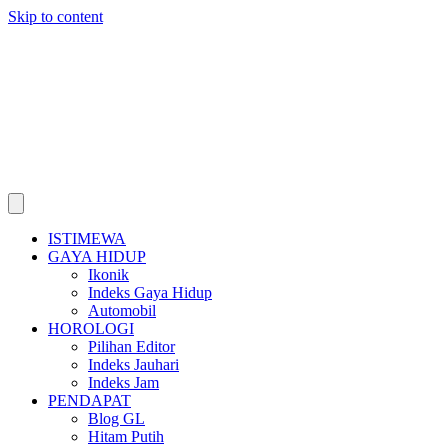
Skip to content
ISTIMEWA
GAYA HIDUP
Ikonik
Indeks Gaya Hidup
Automobil
HOROLOGI
Pilihan Editor
Indeks Jauhari
Indeks Jam
PENDAPAT
Blog GL
Hitam Putih