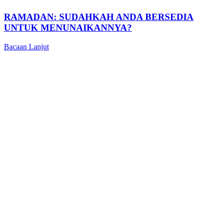
RAMADAN: SUDAHKAH ANDA BERSEDIA
UNTUK MENUNAIKANNYA?
Bacaan Lanjut