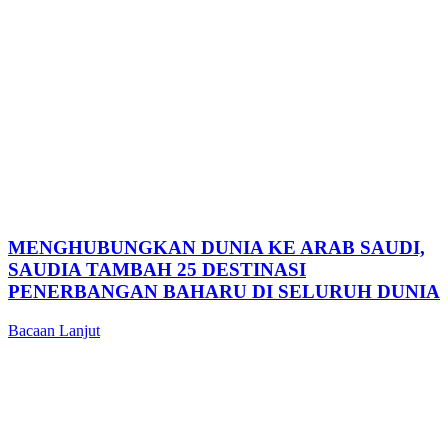
MENGHUBUNGKAN DUNIA KE ARAB SAUDI,
SAUDIA TAMBAH 25 DESTINASI
PENERBANGAN BAHARU DI SELURUH DUNIA
Bacaan Lanjut