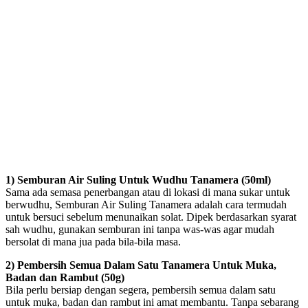
1) Semburan Air Suling Untuk Wudhu Tanamera (50ml)
Sama ada semasa penerbangan atau di lokasi di mana sukar untuk
berwudhu, Semburan Air Suling Tanamera adalah cara termudah
untuk bersuci sebelum menunaikan solat. Dipek berdasarkan syarat
sah wudhu, gunakan semburan ini tanpa was-was agar mudah
bersolat di mana jua pada bila-bila masa.
2) Pembersih Semua Dalam Satu Tanamera Untuk Muka,
Badan dan Rambut (50g)
Bila perlu bersiap dengan segera, pembersih semua dalam satu
untuk muka, badan dan rambut ini amat membantu. Tanpa sebarang