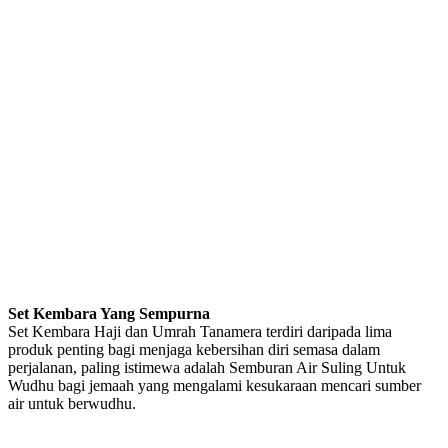
Set Kembara Yang Sempurna
Set Kembara Haji dan Umrah Tanamera terdiri daripada lima
produk penting bagi menjaga kebersihan diri semasa dalam
perjalanan, paling istimewa adalah Semburan Air Suling Untuk
Wudhu bagi jemaah yang mengalami kesukaraan mencari sumber
air untuk berwudhu.