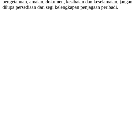
pengetahuan, amalan, dokumen, kesihatan dan keselamatan, jangan
dilupa persediaan dari segi kelengkapan penjagaan peribadi.