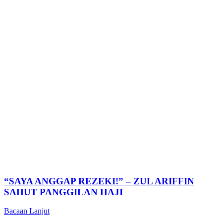
“SAYA ANGGAP REZEKI!” – ZUL ARIFFIN
SAHUT PANGGILAN HAJI
Bacaan Lanjut