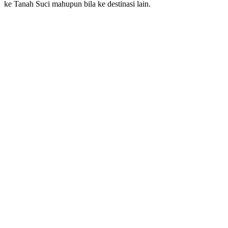
ke Tanah Suci mahupun bila ke destinasi lain.