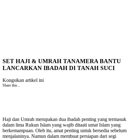
SET HAJI & UMRAH TANAMERA BANTU
LANCARKAN IBADAH DI TANAH SUCI
Kongsikan artikel ini
Share this...
Haji dan Umrah merupakan dua ibadah penting yang termasuk
dalam lima Rukun Islam yang wajib ditaati umat Islam yang
berkemampuan. Oleh itu, amat penting untuk bersedia sebelum
menjalaninya. Namun dalam membuat persiapan dari segi