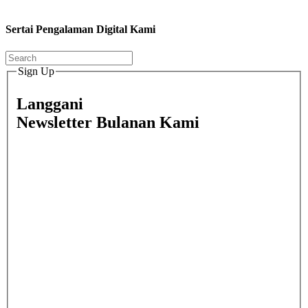
Sertai Pengalaman Digital Kami
Sign Up
Langgani
Newsletter Bulanan Kami