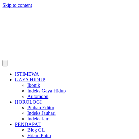
Skip to content
ISTIMEWA
GAYA HIDUP
Ikonik
Indeks Gaya Hidup
Automobil
HOROLOGI
Pilihan Editor
Indeks Jauhari
Indeks Jam
PENDAPAT
Blog GL
Hitam Putih