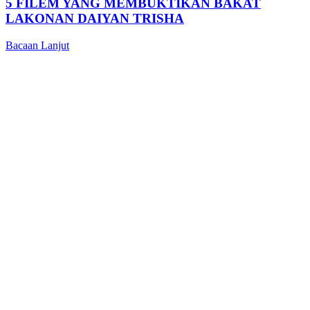
5 FILEM YANG MEMBUKTIKAN BAKAT
LAKONAN DAIYAN TRISHA
Bacaan Lanjut