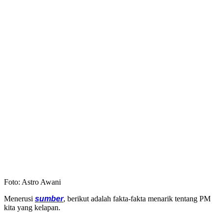
Foto: Astro Awani
Menerusi
sumber
, berikut adalah fakta-fakta menarik tentang PM
kita yang kelapan.