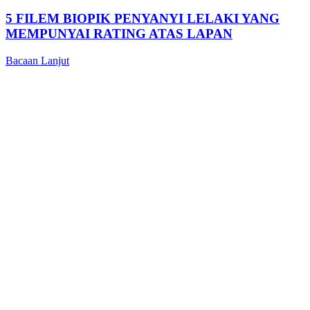
5 FILEM BIOPIK PENYANYI LELAKI YANG
MEMPUNYAI RATING ATAS LAPAN
Bacaan Lanjut