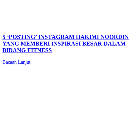
5 ‘POSTING’ INSTAGRAM HAKIMI NOORDIN
YANG MEMBERI INSPIRASI BESAR DALAM
BIDANG FITNESS
Bacaan Lanjut