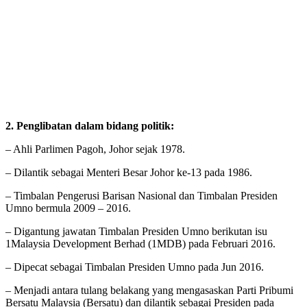
2. Penglibatan dalam bidang politik:
– Ahli Parlimen Pagoh, Johor sejak 1978.
– Dilantik sebagai Menteri Besar Johor ke-13 pada 1986.
– Timbalan Pengerusi Barisan Nasional dan Timbalan Presiden
Umno bermula 2009 – 2016.
– Digantung jawatan Timbalan Presiden Umno berikutan isu
1Malaysia Development Berhad (1MDB) pada Februari 2016.
– Dipecat sebagai Timbalan Presiden Umno pada Jun 2016.
– Menjadi antara tulang belakang yang mengasaskan Parti Pribumi
Bersatu Malaysia (Bersatu) dan dilantik sebagai Presiden pada