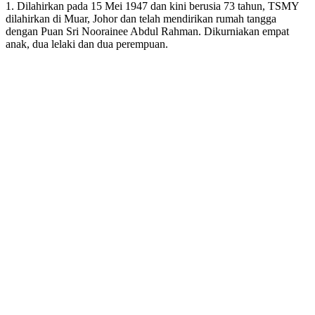
1. Dilahirkan pada 15 Mei 1947 dan kini berusia 73 tahun, TSMY
dilahirkan di Muar, Johor dan telah mendirikan rumah tangga
dengan Puan Sri Noorainee Abdul Rahman. Dikurniakan empat
anak, dua lelaki dan dua perempuan.