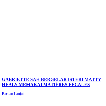
GABRIETTE SAH BERGELAR ISTERI MATTY
HEALY MEMAKAI MATIÈRES FÉCALES
Bacaan Lanjut