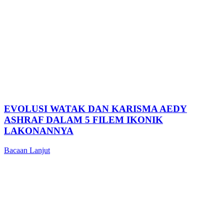
EVOLUSI WATAK DAN KARISMA AEDY
ASHRAF DALAM 5 FILEM IKONIK
LAKONANNYA
Bacaan Lanjut