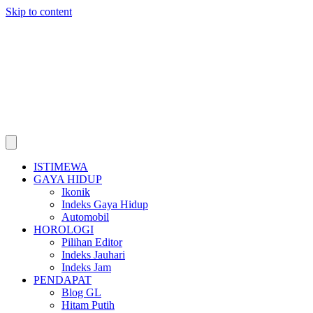
Skip to content
ISTIMEWA
GAYA HIDUP
Ikonik
Indeks Gaya Hidup
Automobil
HOROLOGI
Pilihan Editor
Indeks Jauhari
Indeks Jam
PENDAPAT
Blog GL
Hitam Putih