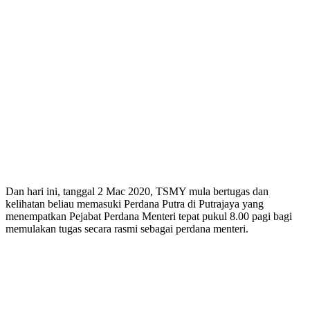
Dan hari ini, tanggal 2 Mac 2020, TSMY mula bertugas dan
kelihatan beliau memasuki Perdana Putra di Putrajaya yang
menempatkan Pejabat Perdana Menteri tepat pukul 8.00 pagi bagi
memulakan tugas secara rasmi sebagai perdana menteri.