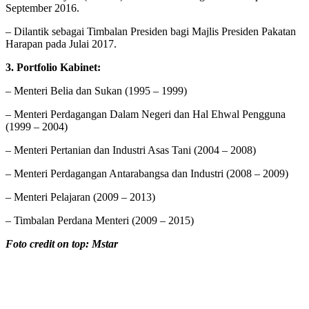
September 2016.
– Dilantik sebagai Timbalan Presiden bagi Majlis Presiden Pakatan
Harapan pada Julai 2017.
3. Portfolio Kabinet:
– Menteri Belia dan Sukan (1995 – 1999)
– Menteri Perdagangan Dalam Negeri dan Hal Ehwal Pengguna
(1999 – 2004)
– Menteri Pertanian dan Industri Asas Tani (2004 – 2008)
– Menteri Perdagangan Antarabangsa dan Industri (2008 – 2009)
– Menteri Pelajaran (2009 – 2013)
– Timbalan Perdana Menteri (2009 – 2015)
Foto credit on top: Mstar