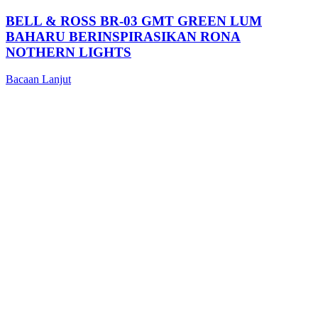
BELL & ROSS BR-03 GMT GREEN LUM
BAHARU BERINSPIRASIKAN RONA
NOTHERN LIGHTS
Bacaan Lanjut