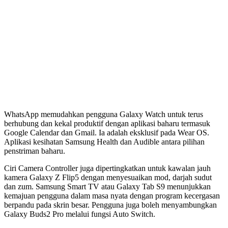
WhatsApp memudahkan pengguna Galaxy Watch untuk terus
berhubung dan kekal produktif dengan aplikasi baharu termasuk
Google Calendar dan Gmail. Ia adalah eksklusif pada Wear OS.
Aplikasi kesihatan Samsung Health dan Audible antara pilihan
penstriman baharu.
Ciri Camera Controller juga dipertingkatkan untuk kawalan jauh
kamera Galaxy Z Flip5 dengan menyesuaikan mod, darjah sudut
dan zum. Samsung Smart TV atau Galaxy Tab S9 menunjukkan
kemajuan pengguna dalam masa nyata dengan program kecergasan
berpandu pada skrin besar. Pengguna juga boleh menyambungkan
Galaxy Buds2 Pro melalui fungsi Auto Switch.