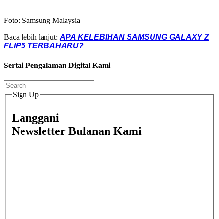
Foto: Samsung Malaysia
Baca lebih lanjut:
APA KELEBIHAN SAMSUNG GALAXY Z
FLIP5 TERBAHARU?
Sertai Pengalaman Digital Kami
Sign Up
Langgani
Newsletter Bulanan Kami