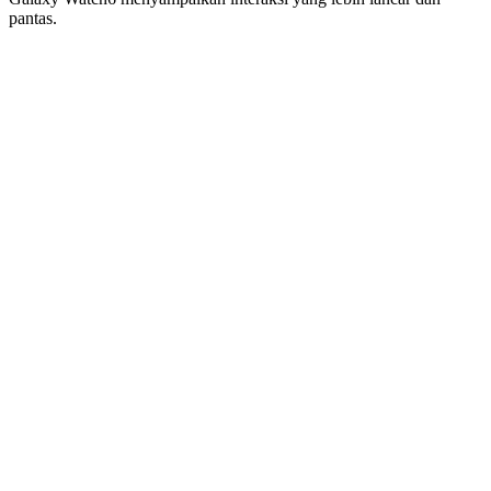
pantas.