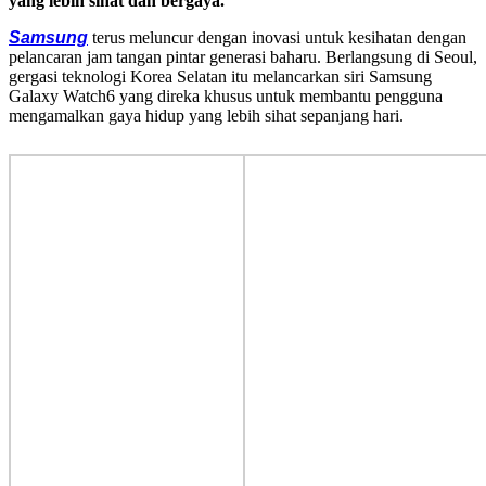
yang lebih sihat dan bergaya.
Samsung
terus meluncur dengan inovasi untuk kesihatan dengan
pelancaran jam tangan pintar generasi baharu. Berlangsung di Seoul,
gergasi teknologi Korea Selatan itu melancarkan siri Samsung
Galaxy Watch6 yang direka khusus untuk membantu pengguna
mengamalkan gaya hidup yang lebih sihat sepanjang hari.