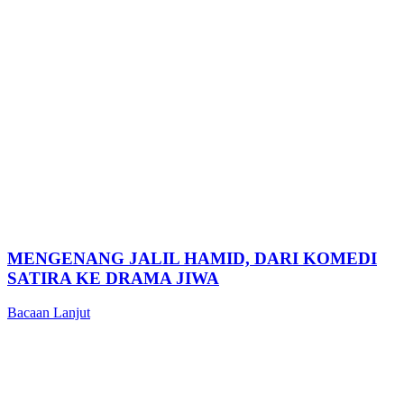
MENGENANG JALIL HAMID, DARI KOMEDI
SATIRA KE DRAMA JIWA
Bacaan Lanjut