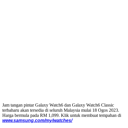
Jam tangan pintar Galaxy Watch6 dan Galaxy Watch6 Classic
terbaharu akan tersedia di seluruh Malaysia mulai 18 Ogos 2023.
Harga bermula pada RM 1,099. Klik untuk membuat tempahan di
www.samsung.com/my/watches/