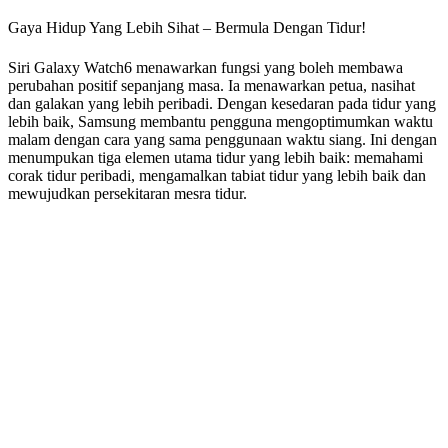
Gaya Hidup Yang Lebih Sihat – Bermula Dengan Tidur!
Siri Galaxy Watch6 menawarkan fungsi yang boleh membawa
perubahan positif sepanjang masa. Ia menawarkan petua, nasihat
dan galakan yang lebih peribadi. Dengan kesedaran pada tidur yang
lebih baik, Samsung membantu pengguna mengoptimumkan waktu
malam dengan cara yang sama penggunaan waktu siang. Ini dengan
menumpukan tiga elemen utama tidur yang lebih baik: memahami
corak tidur peribadi, mengamalkan tabiat tidur yang lebih baik dan
mewujudkan persekitaran mesra tidur.