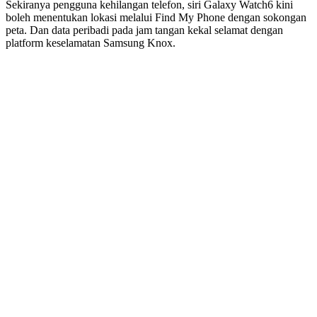
Sekiranya pengguna kehilangan telefon, siri Galaxy Watch6 kini
boleh menentukan lokasi melalui Find My Phone dengan sokongan
peta. Dan data peribadi pada jam tangan kekal selamat dengan
platform keselamatan Samsung Knox.