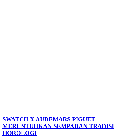
SWATCH X AUDEMARS PIGUET
MERUNTUHKAN SEMPADAN TRADISI
HOROLOGI