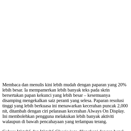
Membaca dan menulis kini lebih mudah dengan paparan yang 20%
lebih besar. Ia mempamerkan lebih banyak teks pada skrin
bersertakan papan kekunci yang lebih besar – kesemuanya
disamping mengekalkan saiz peranti yang selesa. Paparan resolusi
tinggi yang lebih berkuasa ini menawarkan kecerahan puncak 2,000
nit, ditambah dengan ciri pelarasan kecerahan Always On Display.
Ini membolehkan pengguna melakukan lebih banyak aktiviti
walaupun di bawah pencahayaan yang terlampau terang.