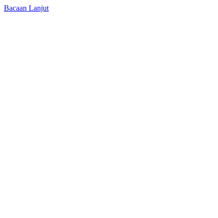
Bacaan Lanjut