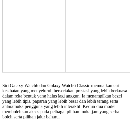
Siri Galaxy Watch6 dan Galaxy Watch6 Classic memuatkan ciri
kesihatan yang menyeluruh bersertakan prestasi yang lebih berkuasa
dalam reka bentuk yang halus lagi anggun. Ia menampilkan bezel
yang lebih tipis, paparan yang lebih besar dan lebih terang serta
antaramuka pengguna yang lebih interaktif. Kedua-dua model
membolehkan akses pada pelbagai pilihan muka jam yang serba
boleh serta pilihan jalur baharu.