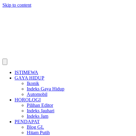
Skip to content
ISTIMEWA
GAYA HIDUP
Ikonik
Indeks Gaya Hidup
Automobil
HOROLOGI
Pilihan Editor
Indeks Jauhari
Indeks Jam
PENDAPAT
Blog GL
Hitam Putih