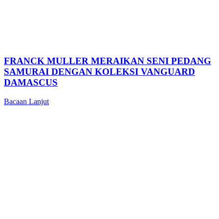
FRANCK MULLER MERAIKAN SENI PEDANG
SAMURAI DENGAN KOLEKSI VANGUARD
DAMASCUS
Bacaan Lanjut