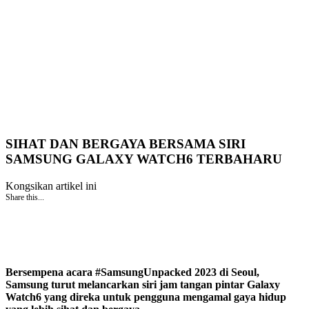
SIHAT DAN BERGAYA BERSAMA SIRI
SAMSUNG GALAXY WATCH6 TERBAHARU
Kongsikan artikel ini
Share this...
Bersempena acara #SamsungUnpacked 2023 di Seoul,
Samsung turut melancarkan siri jam tangan pintar Galaxy
Watch6 yang direka untuk pengguna mengamal gaya hidup