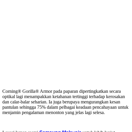
Corning® Gorilla® Armor pada paparan dipertingkatkan secara
optikal lagi menampakkan ketahanan tertinggi terhadap kerosakan
dan calar-balar seharian. Ia juga berupaya mengurangkan kesan
pantulan sehingga 75% dalam pelbagai keadaan pencahayaan untuk
menjamin pengalaman menonton yang jelas lagi selesa.