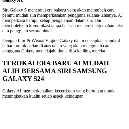
Galaxy AI.
Siri Galaxy S menerajui era baharu yang akan mengubah cara
peranti mudah alih memperkasakan pengguna selama-lamanya. AI
memperkasa hampir setiap pengalaman dalam siri. Dari
membolehkan komunikasi tanpa batasan menerusi terjemahan teks
dan panggilan secara pintar.
Dengan fitur ProVisual Engine Galaxy dan menetapkan standard
baharu untuk carian di atas talian yang akan mengubah cara
pengguna Galaxy menjelajahi dunia di sekeliling mereka.
TEROKAI ERA BARU AI MUDAH
ALIH BERSAMA SIRI SAMSUNG
GALAXY S24
Galaxy AI memperkenalkan kecerdasan yang bertujuan untuk
meningkatkan kualiti setiap aspek kehidupan.