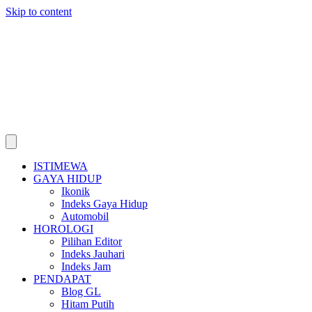
Skip to content
ISTIMEWA
GAYA HIDUP
Ikonik
Indeks Gaya Hidup
Automobil
HOROLOGI
Pilihan Editor
Indeks Jauhari
Indeks Jam
PENDAPAT
Blog GL
Hitam Putih