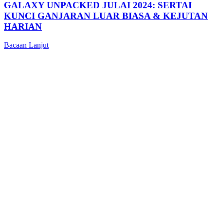
GALAXY UNPACKED JULAI 2024: SERTAI
KUNCI GANJARAN LUAR BIASA & KEJUTAN
HARIAN
Bacaan Lanjut