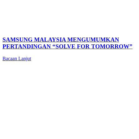
SAMSUNG MALAYSIA MENGUMUMKAN
PERTANDINGAN “SOLVE FOR TOMORROW”
Bacaan Lanjut