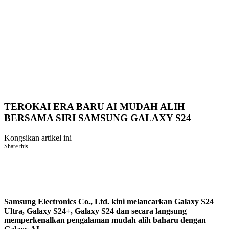
TEROKAI ERA BARU AI MUDAH ALIH
BERSAMA SIRI SAMSUNG GALAXY S24
Kongsikan artikel ini
Share this...
Samsung Electronics Co., Ltd. kini melancarkan Galaxy S24
Ultra, Galaxy S24+, Galaxy S24 dan secara langsung
memperkenalkan pengalaman mudah alih baharu dengan