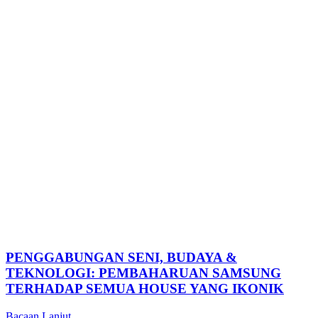
PENGGABUNGAN SENI, BUDAYA &
TEKNOLOGI: PEMBAHARUAN SAMSUNG
TERHADAP SEMUA HOUSE YANG IKONIK
Bacaan Lanjut