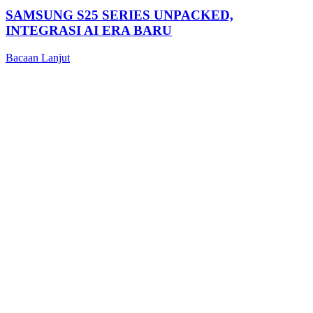
SAMSUNG S25 SERIES UNPACKED,
INTEGRASI AI ERA BARU
Bacaan Lanjut