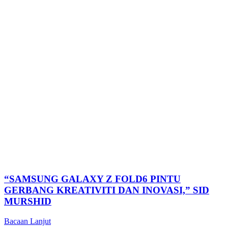
“SAMSUNG GALAXY Z FOLD6 PINTU
GERBANG KREATIVITI DAN INOVASI,” SID
MURSHID
Bacaan Lanjut