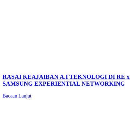
RASAI KEAJAIBAN A.I TEKNOLOGI DI RE x
SAMSUNG EXPERIENTIAL NETWORKING
Bacaan Lanjut