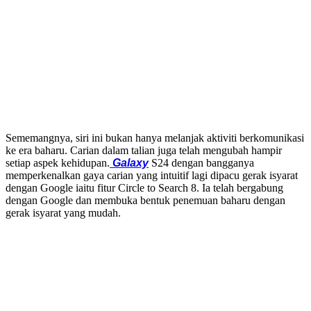
Sememangnya, siri ini bukan hanya melanjak aktiviti berkomunikasi
ke era baharu. Carian dalam talian juga telah mengubah hampir
setiap aspek kehidupan.
Galaxy
S24 dengan bangganya
memperkenalkan gaya carian yang intuitif lagi dipacu gerak isyarat
dengan Google iaitu fitur Circle to Search 8. Ia telah bergabung
dengan Google dan membuka bentuk penemuan baharu dengan
gerak isyarat yang mudah.