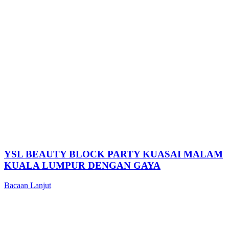
YSL BEAUTY BLOCK PARTY KUASAI MALAM
KUALA LUMPUR DENGAN GAYA
Bacaan Lanjut