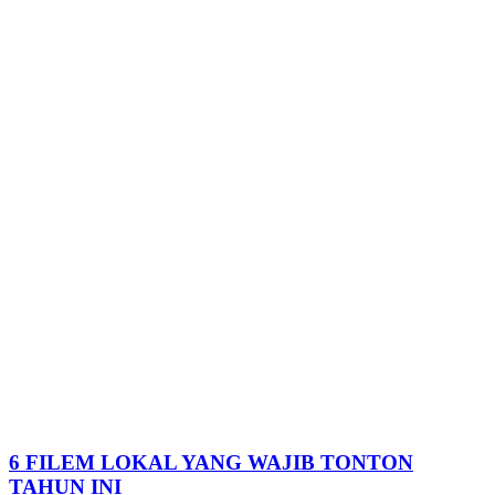
6 FILEM LOKAL YANG WAJIB TONTON
TAHUN INI