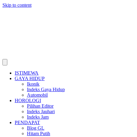
Skip to content
ISTIMEWA
GAYA HIDUP
Ikonik
Indeks Gaya Hidup
Automobil
HOROLOGI
Pilihan Editor
Indeks Jauhari
Indeks Jam
PENDAPAT
Blog GL
Hitam Putih