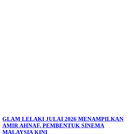
GLAM LELAKI JULAI 2026 MENAMPILKAN
AMIR AHNAF, PEMBENTUK SINEMA
MALAYSIA KINI