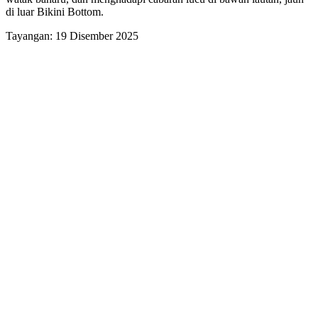
di luar Bikini Bottom.
Tayangan: 19 Disember 2025