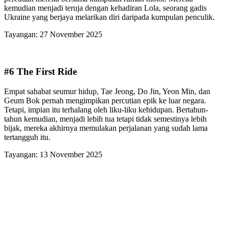
kemudian menjadi teruja dengan kehadiran Lola, seorang gadis
Ukraine yang berjaya melarikan diri daripada kumpulan penculik.
Tayangan: 27 November 2025
#6 The First Ride
Empat sahabat seumur hidup, Tae Jeong, Do Jin, Yeon Min, dan
Geum Bok pernah mengimpikan percutian epik ke luar negara.
Tetapi, impian itu terhalang oleh liku-liku kehidupan. Bertahun-
tahun kemudian, menjadi lebih tua tetapi tidak semestinya lebih
bijak, mereka akhirnya memulakan perjalanan yang sudah lama
tertangguh itu.
Tayangan: 13 November 2025