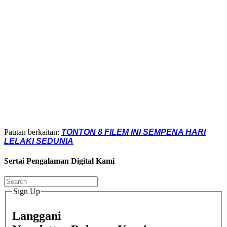
Pautan berkaitan:
TONTON 8 FILEM INI SEMPENA HARI
LELAKI SEDUNIA
Sertai Pengalaman Digital Kami
Sign Up
Langgani