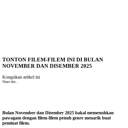
TONTON FILEM-FILEM INI DI BULAN
NOVEMBER DAN DISEMBER 2025
Kongsikan artikel ini
Share this...
Bulan November dan Disember 2025 bakal memenuhkan
pawagam dengan filem-filem penuh genre menarik buat
peminat filem.