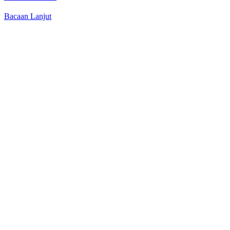
Bacaan Lanjut