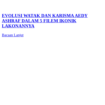
EVOLUSI WATAK DAN KARISMA AEDY
ASHRAF DALAM 5 FILEM IKONIK
LAKONANNYA
Bacaan Lanjut