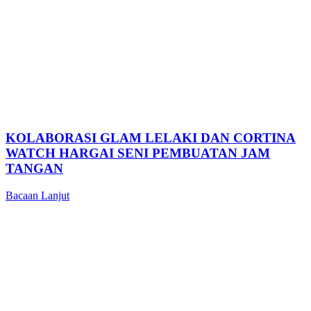
KOLABORASI GLAM LELAKI DAN CORTINA
WATCH HARGAI SENI PEMBUATAN JAM
TANGAN
Bacaan Lanjut