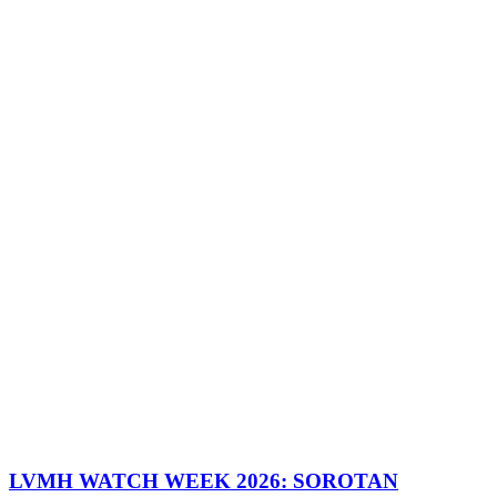
LVMH WATCH WEEK 2026: SOROTAN