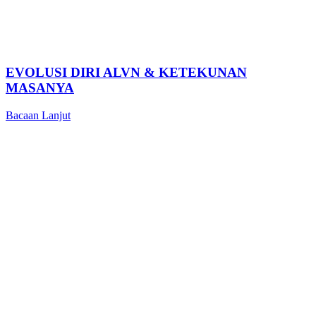
EVOLUSI DIRI ALVN & KETEKUNAN
MASANYA
Bacaan Lanjut