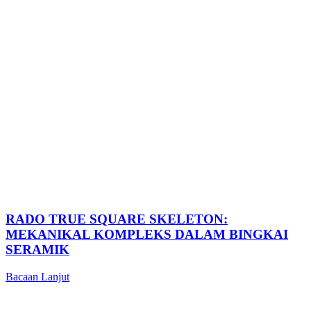
RADO TRUE SQUARE SKELETON:
MEKANIKAL KOMPLEKS DALAM BINGKAI
SERAMIK
Bacaan Lanjut