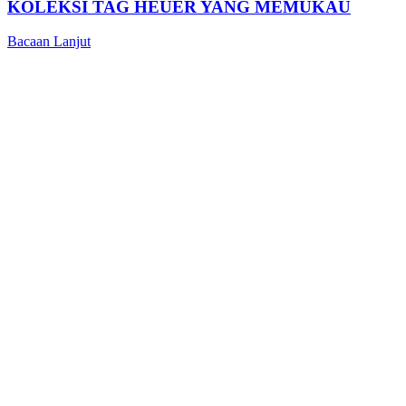
KOLEKSI TAG HEUER YANG MEMUKAU
Bacaan Lanjut