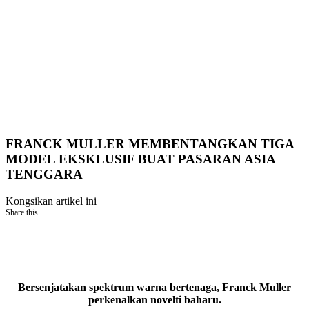
FRANCK MULLER MEMBENTANGKAN TIGA
MODEL EKSKLUSIF BUAT PASARAN ASIA
TENGGARA
Kongsikan artikel ini
Share this...
Bersenjatakan spektrum warna bertenaga, Franck Muller
perkenalkan novelti baharu.