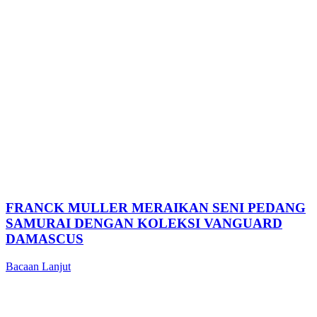
FRANCK MULLER MERAIKAN SENI PEDANG
SAMURAI DENGAN KOLEKSI VANGUARD
DAMASCUS
Bacaan Lanjut