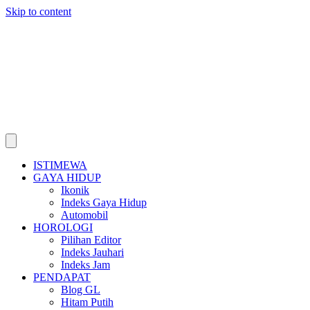
Skip to content
ISTIMEWA
GAYA HIDUP
Ikonik
Indeks Gaya Hidup
Automobil
HOROLOGI
Pilihan Editor
Indeks Jauhari
Indeks Jam
PENDAPAT
Blog GL
Hitam Putih