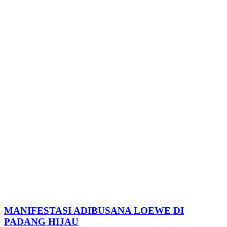
MANIFESTASI ADIBUSANA LOEWE DI
PADANG HIJAU