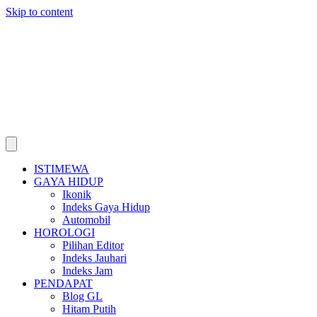
Skip to content
ISTIMEWA
GAYA HIDUP
Ikonik
Indeks Gaya Hidup
Automobil
HOROLOGI
Pilihan Editor
Indeks Jauhari
Indeks Jam
PENDAPAT
Blog GL
Hitam Putih