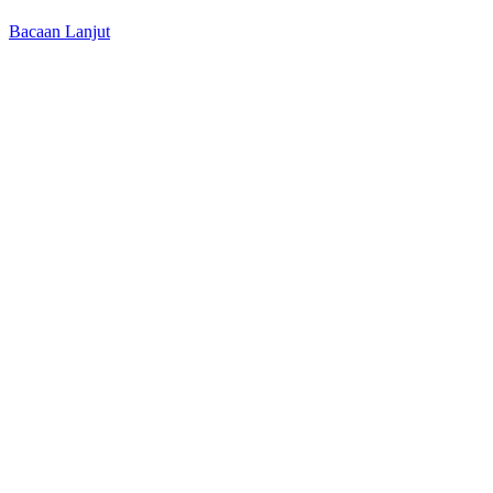
Bacaan Lanjut