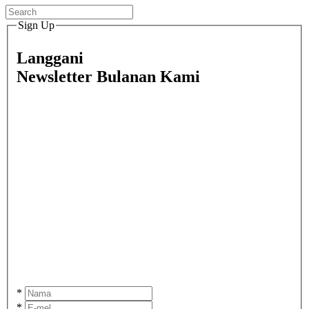
Sign Up
Langgani
Newsletter Bulanan Kami
*
*