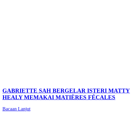
GABRIETTE SAH BERGELAR ISTERI MATTY
HEALY MEMAKAI MATIÈRES FÉCALES
Bacaan Lanjut