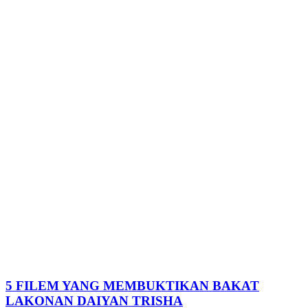
5 FILEM YANG MEMBUKTIKAN BAKAT
LAKONAN DAIYAN TRISHA