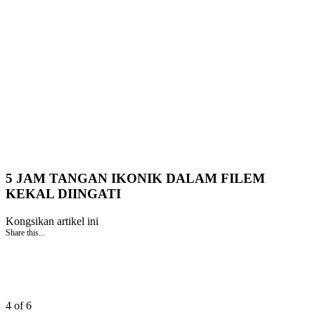
5 JAM TANGAN IKONIK DALAM FILEM
KEKAL DIINGATI
Kongsikan artikel ini
Share this...
4 of 6