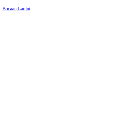
Bacaan Lanjut