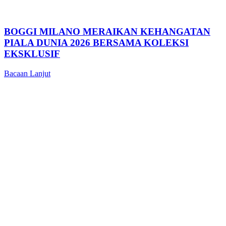
BOGGI MILANO MERAIKAN KEHANGATAN
PIALA DUNIA 2026 BERSAMA KOLEKSI
EKSKLUSIF
Bacaan Lanjut