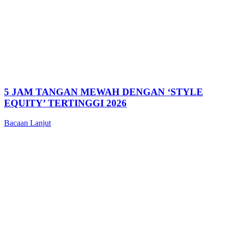
5 JAM TANGAN MEWAH DENGAN ‘STYLE
EQUITY’ TERTINGGI 2026
Bacaan Lanjut