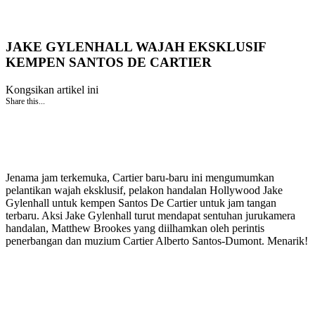
JAKE GYLENHALL WAJAH EKSKLUSIF
KEMPEN SANTOS DE CARTIER
Kongsikan artikel ini
Share this...
Jenama jam terkemuka, Cartier baru-baru ini mengumumkan
pelantikan wajah eksklusif, pelakon handalan Hollywood Jake
Gylenhall untuk kempen Santos De Cartier untuk jam tangan
terbaru. Aksi Jake Gylenhall turut mendapat sentuhan jurukamera
handalan, Matthew Brookes yang diilhamkan oleh perintis
penerbangan dan muzium Cartier Alberto Santos-Dumont. Menarik!