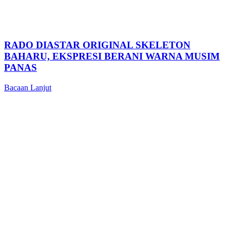
RADO DIASTAR ORIGINAL SKELETON
BAHARU, EKSPRESI BERANI WARNA MUSIM
PANAS
Bacaan Lanjut