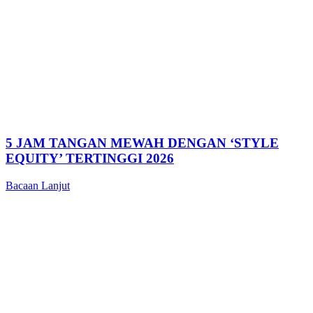
5 JAM TANGAN MEWAH DENGAN ‘STYLE
EQUITY’ TERTINGGI 2026
Bacaan Lanjut