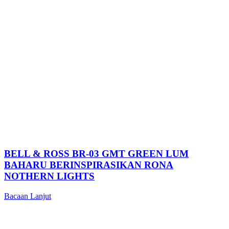
BELL & ROSS BR-03 GMT GREEN LUM
BAHARU BERINSPIRASIKAN RONA
NOTHERN LIGHTS
Bacaan Lanjut