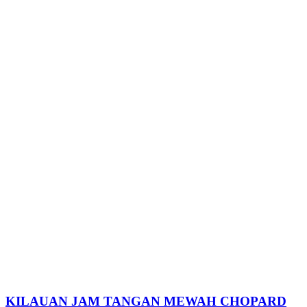
KILAUAN JAM TANGAN MEWAH CHOPARD