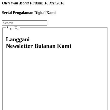
Oleh Wan Mohd Firdaus, 18 Mei 2018
Sertai Pengalaman Digital Kami
Sign Up
Langgani
Newsletter Bulanan Kami