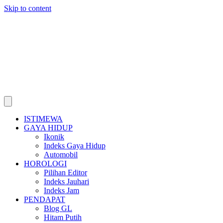
Skip to content
ISTIMEWA
GAYA HIDUP
Ikonik
Indeks Gaya Hidup
Automobil
HOROLOGI
Pilihan Editor
Indeks Jauhari
Indeks Jam
PENDAPAT
Blog GL
Hitam Putih