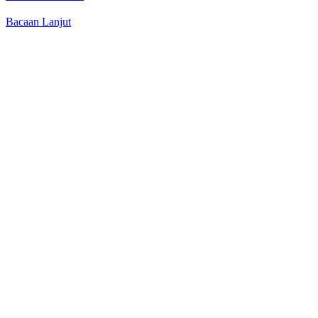
Bacaan Lanjut