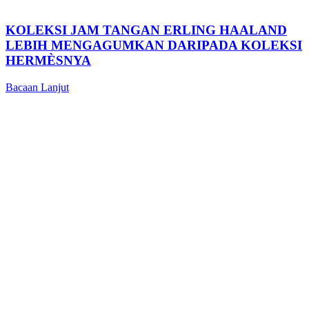
KOLEKSI JAM TANGAN ERLING HAALAND
LEBIH MENGAGUMKAN DARIPADA KOLEKSI
HERMÈSNYA
Bacaan Lanjut