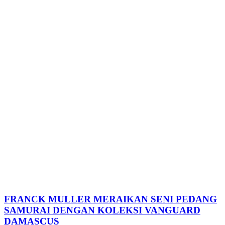
FRANCK MULLER MERAIKAN SENI PEDANG
SAMURAI DENGAN KOLEKSI VANGUARD
DAMASCUS