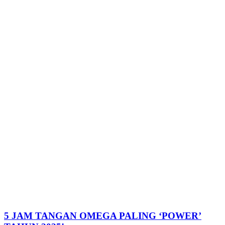
5 JAM TANGAN OMEGA PALING ‘POWER’