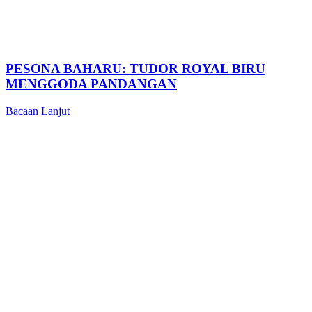
PESONA BAHARU: TUDOR ROYAL BIRU
MENGGODA PANDANGAN
Bacaan Lanjut