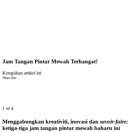
Jam Tangan Pintar Mewah Terhangat!
Kongsikan artikel ini
Share this...
1 of 4
Menggabungkan kreativiti, inovasi dan
savoir-faire;
ketiga-tiga jam tangan pintar mewah baharu ini