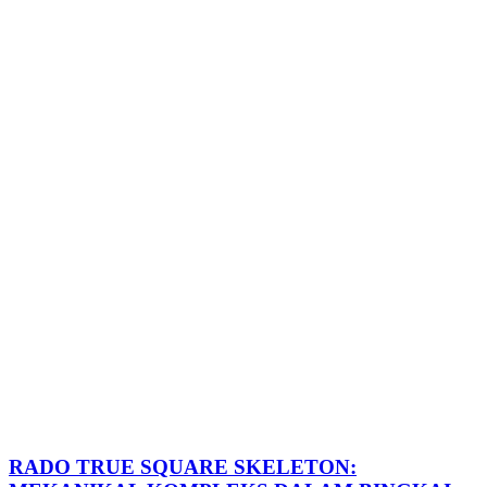
RADO TRUE SQUARE SKELETON: