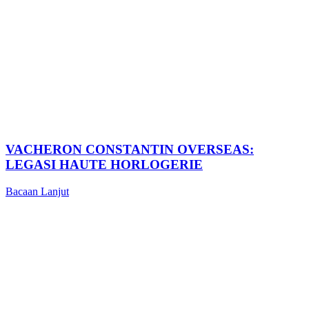
VACHERON CONSTANTIN OVERSEAS:
LEGASI HAUTE HORLOGERIE
Bacaan Lanjut