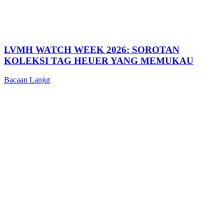
LVMH WATCH WEEK 2026: SOROTAN
KOLEKSI TAG HEUER YANG MEMUKAU
Bacaan Lanjut