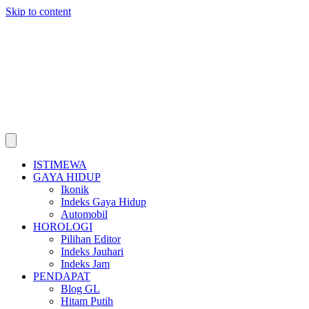
Skip to content
ISTIMEWA
GAYA HIDUP
Ikonik
Indeks Gaya Hidup
Automobil
HOROLOGI
Pilihan Editor
Indeks Jauhari
Indeks Jam
PENDAPAT
Blog GL
Hitam Putih