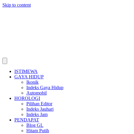
Skip to content
ISTIMEWA
GAYA HIDUP
Ikonik
Indeks Gaya Hidup
Automobil
HOROLOGI
Pilihan Editor
Indeks Jauhari
Indeks Jam
PENDAPAT
Blog GL
Hitam Putih