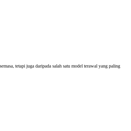
 tetapi juga daripada salah satu model terawal yang paling