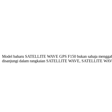
Model baharu SATELLITE WAVE GPS F150 bukan sahaja menggabungk
disanjungi dalam rangkaian SATELLITE WAVE, SATELLITE WAV