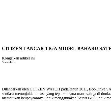
CITIZEN LANCAR TIGA MODEL BAHARU SATE
Kongsikan artikel ini
Share this...
Dilancarkan oleh CITIZEN WATCH pada tahun 2011, Eco-Driv
sentiasa menunjukkan masa yang tepat di mana-mana sahaja di duni
memajukan keupayaannya untuk menggunakan Satelit GPS untuk men