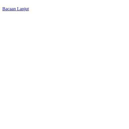
Bacaan Lanjut