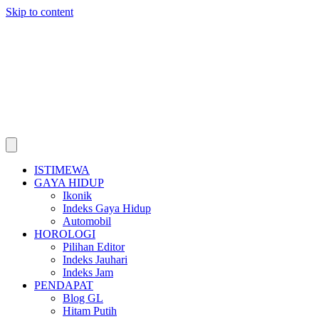
Skip to content
ISTIMEWA
GAYA HIDUP
Ikonik
Indeks Gaya Hidup
Automobil
HOROLOGI
Pilihan Editor
Indeks Jauhari
Indeks Jam
PENDAPAT
Blog GL
Hitam Putih