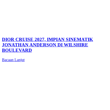
DIOR CRUISE 2027, IMPIAN SINEMATIK
JONATHAN ANDERSON DI WILSHIRE
BOULEVARD
Bacaan Lanjut