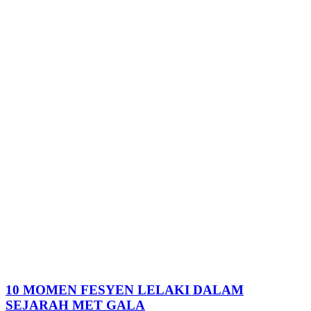
10 MOMEN FESYEN LELAKI DALAM
SEJARAH MET GALA