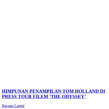
HIMPUNAN PENAMPILAN TOM HOLLAND DI
PRESS TOUR FILEM ‘THE ODYSSEY’
Bacaan Lanjut