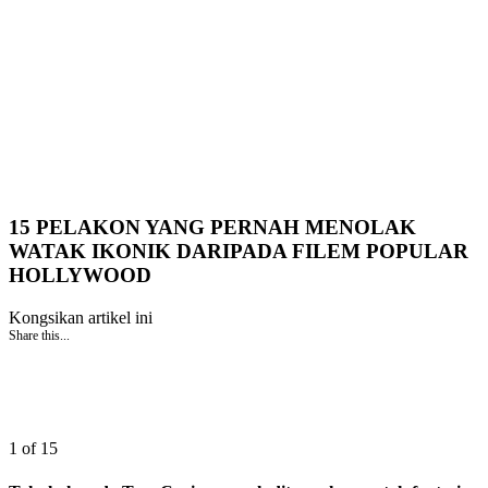
15 PELAKON YANG PERNAH MENOLAK
WATAK IKONIK DARIPADA FILEM POPULAR
HOLLYWOOD
Kongsikan artikel ini
Share this...
1 of 15