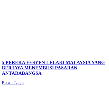
5 PEREKA FESYEN LELAKI MALAYSIA YANG
BERJAYA MENEMBUSI PASARAN
ANTARABANGSA
Bacaan Lanjut