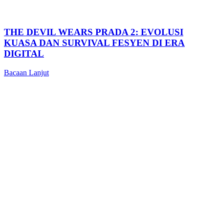
THE DEVIL WEARS PRADA 2: EVOLUSI
KUASA DAN SURVIVAL FESYEN DI ERA
DIGITAL
Bacaan Lanjut