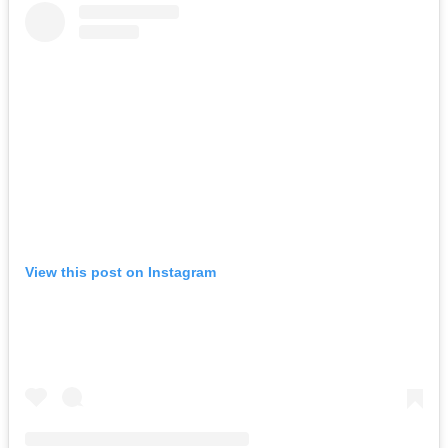
View this post on Instagram