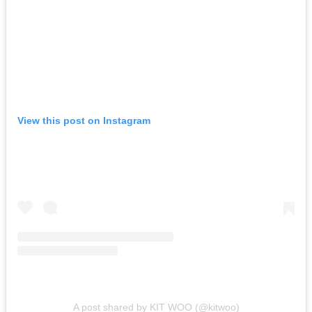
View this post on Instagram
A post shared by KIT WOO (@kitwoo)