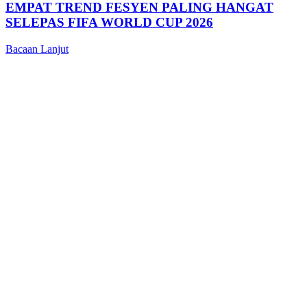
EMPAT TREND FESYEN PALING HANGAT
SELEPAS FIFA WORLD CUP 2026
Bacaan Lanjut