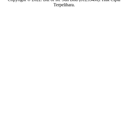
Terpelihara.