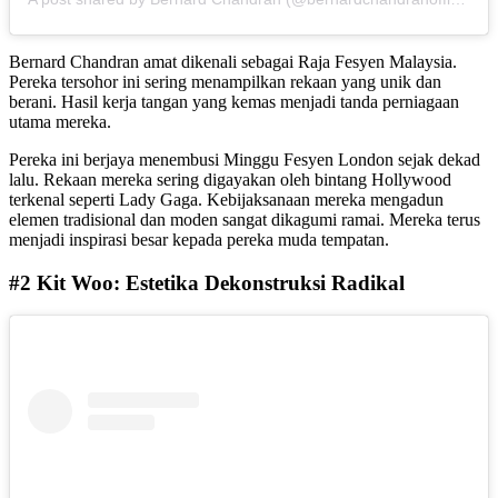
Bernard Chandran amat dikenali sebagai Raja Fesyen Malaysia.
Pereka tersohor ini sering menampilkan rekaan yang unik dan
berani. Hasil kerja tangan yang kemas menjadi tanda perniagaan
utama mereka.
Pereka ini berjaya menembusi Minggu Fesyen London sejak dekad
lalu. Rekaan mereka sering digayakan oleh bintang Hollywood
terkenal seperti Lady Gaga. Kebijaksanaan mereka mengadun
elemen tradisional dan moden sangat dikagumi ramai. Mereka terus
menjadi inspirasi besar kepada pereka muda tempatan.
#2 Kit Woo: Estetika Dekonstruksi Radikal