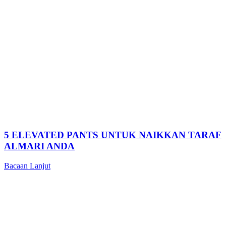
5 ELEVATED PANTS UNTUK NAIKKAN TARAF
ALMARI ANDA
Bacaan Lanjut