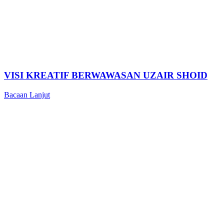
VISI KREATIF BERWAWASAN UZAIR SHOID
Bacaan Lanjut