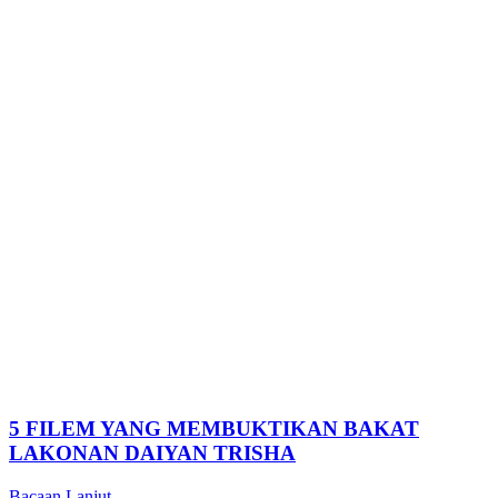
5 FILEM YANG MEMBUKTIKAN BAKAT
LAKONAN DAIYAN TRISHA
Bacaan Lanjut