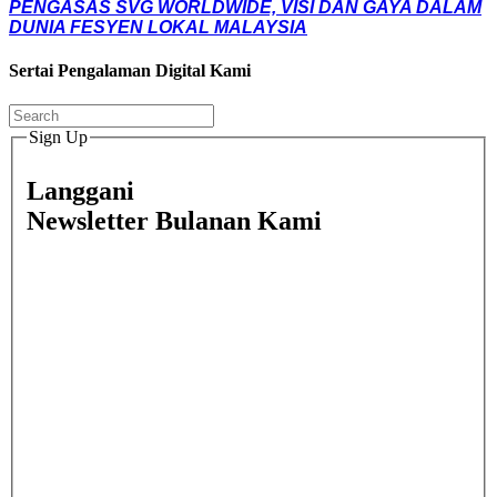
PENGASAS SVG WORLDWIDE, VISI DAN GAYA DALAM
DUNIA FESYEN LOKAL MALAYSIA
Sertai Pengalaman Digital Kami
Sign Up
Langgani
Newsletter Bulanan Kami