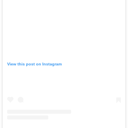
View this post on Instagram