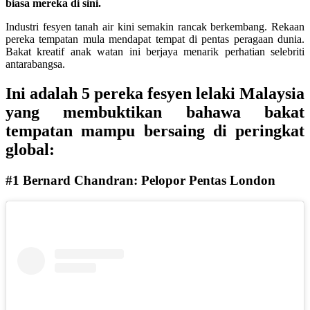
biasa mereka di sini.
Industri fesyen tanah air kini semakin rancak berkembang. Rekaan
pereka tempatan mula mendapat tempat di pentas peragaan dunia.
Bakat kreatif anak watan ini berjaya menarik perhatian selebriti
antarabangsa.
Ini adalah 5 pereka fesyen lelaki Malaysia
yang membuktikan bahawa bakat
tempatan mampu bersaing di peringkat
global:
#1 Bernard Chandran: Pelopor Pentas London