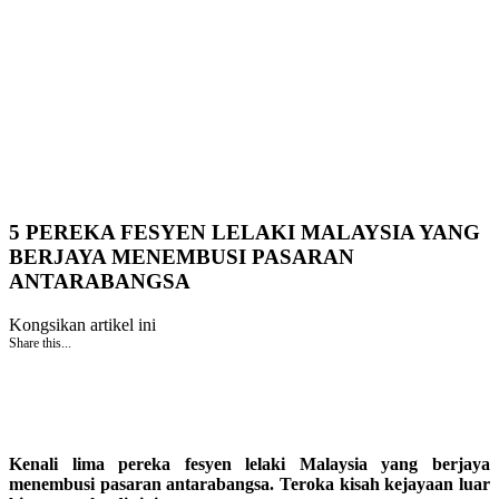
5 PEREKA FESYEN LELAKI MALAYSIA YANG
BERJAYA MENEMBUSI PASARAN
ANTARABANGSA
Kongsikan artikel ini
Share this...
Kenali lima pereka fesyen lelaki Malaysia yang berjaya
menembusi pasaran antarabangsa. Teroka kisah kejayaan luar