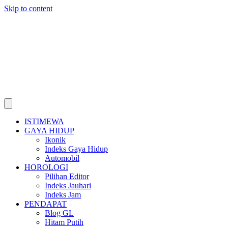
Skip to content
ISTIMEWA
GAYA HIDUP
Ikonik
Indeks Gaya Hidup
Automobil
HOROLOGI
Pilihan Editor
Indeks Jauhari
Indeks Jam
PENDAPAT
Blog GL
Hitam Putih