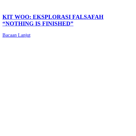
KIT WOO: EKSPLORASI FALSAFAH
“NOTHING IS FINISHED”
Bacaan Lanjut