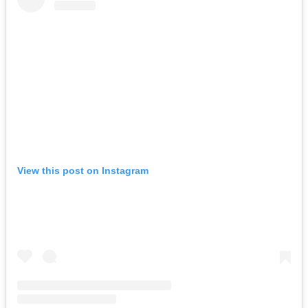
View this post on Instagram