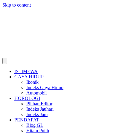
Skip to content
ISTIMEWA
GAYA HIDUP
Ikonik
Indeks Gaya Hidup
Automobil
HOROLOGI
Pilihan Editor
Indeks Jauhari
Indeks Jam
PENDAPAT
Blog GL
Hitam Putih