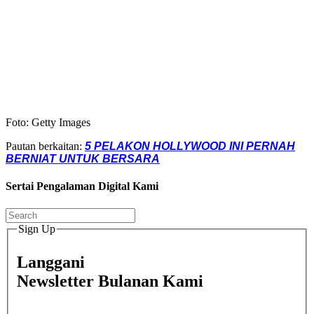
Foto: Getty Images
Pautan berkaitan:
5 PELAKON HOLLYWOOD INI PERNAH
BERNIAT UNTUK BERSARA
Sertai Pengalaman Digital Kami
Sign Up
Langgani
Newsletter Bulanan Kami