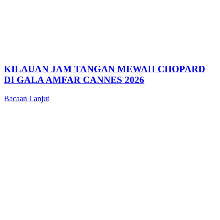
KILAUAN JAM TANGAN MEWAH CHOPARD
DI GALA AMFAR CANNES 2026
Bacaan Lanjut