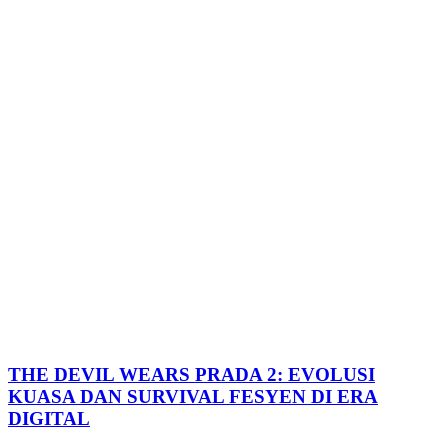
THE DEVIL WEARS PRADA 2: EVOLUSI
KUASA DAN SURVIVAL FESYEN DI ERA
DIGITAL