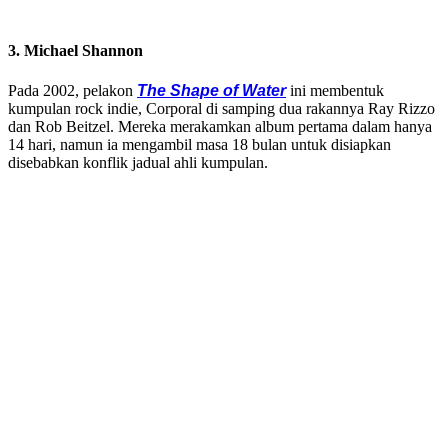
3. Michael Shannon
Pada 2002, pelakon
The Shape of Water
ini membentuk
kumpulan rock indie, Corporal di samping dua rakannya Ray Rizzo
dan Rob Beitzel. Mereka merakamkan album pertama dalam hanya
14 hari, namun ia mengambil masa 18 bulan untuk disiapkan
disebabkan konflik jadual ahli kumpulan.