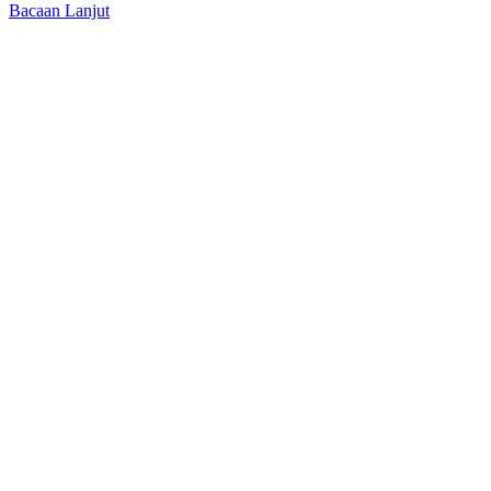
Bacaan Lanjut