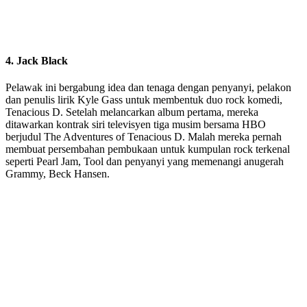
4. Jack Black
Pelawak ini bergabung idea dan tenaga dengan penyanyi, pelakon
dan penulis lirik Kyle Gass untuk membentuk duo rock komedi,
Tenacious D. Setelah melancarkan album pertama, mereka
ditawarkan kontrak siri televisyen tiga musim bersama HBO
berjudul The Adventures of Tenacious D. Malah mereka pernah
membuat persembahan pembukaan untuk kumpulan rock terkenal
seperti Pearl Jam, Tool dan penyanyi yang memenangi anugerah
Grammy, Beck Hansen.