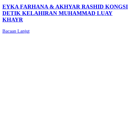
EYKA FARHANA & AKHYAR RASHID KONGSI
DETIK KELAHIRAN MUHAMMAD LUAY
KHAYR
Bacaan Lanjut