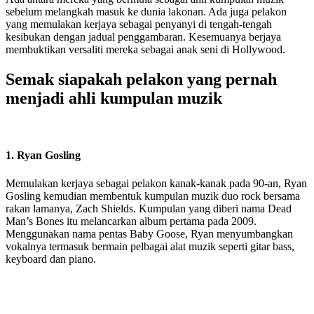
sebelum melangkah masuk ke dunia lakonan. Ada juga pelakon
yang memulakan kerjaya sebagai penyanyi di tengah-tengah
kesibukan dengan jadual penggambaran. Kesemuanya berjaya
membuktikan versaliti mereka sebagai anak seni di Hollywood.
Semak siapakah pelakon yang pernah
menjadi ahli kumpulan muzik
1. Ryan Gosling
Memulakan kerjaya sebagai pelakon kanak-kanak pada 90-an, Ryan
Gosling kemudian membentuk kumpulan muzik duo rock bersama
rakan lamanya, Zach Shields. Kumpulan yang diberi nama Dead
Man’s Bones itu melancarkan album pertama pada 2009.
Menggunakan nama pentas Baby Goose, Ryan menyumbangkan
vokalnya termasuk bermain pelbagai alat muzik seperti gitar bass,
keyboard dan piano.