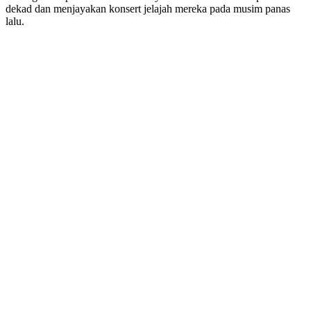
dekad dan menjayakan konsert jelajah mereka pada musim panas
lalu.