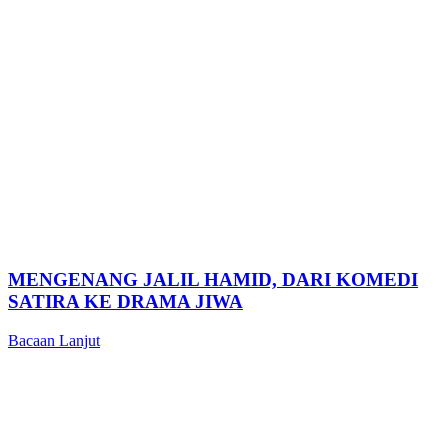
MENGENANG JALIL HAMID, DARI KOMEDI
SATIRA KE DRAMA JIWA
Bacaan Lanjut