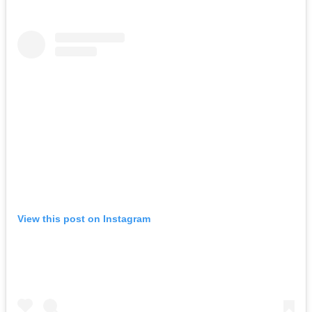
View this post on Instagram