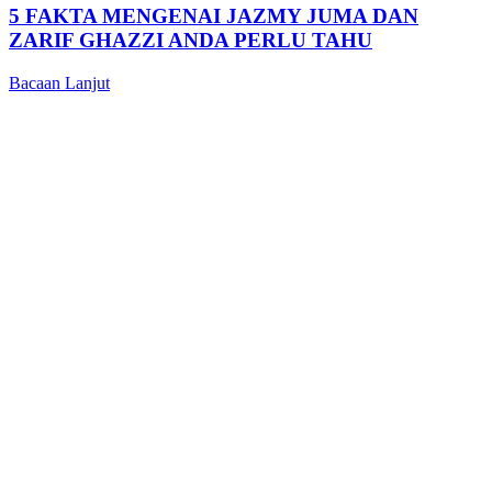
5 FAKTA MENGENAI JAZMY JUMA DAN
ZARIF GHAZZI ANDA PERLU TAHU
Bacaan Lanjut