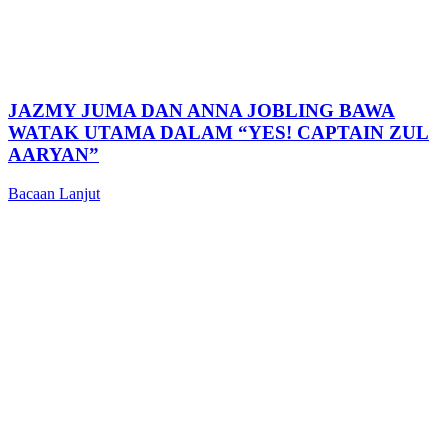
JAZMY JUMA DAN ANNA JOBLING BAWA
WATAK UTAMA DALAM “YES! CAPTAIN ZUL
AARYAN”
Bacaan Lanjut