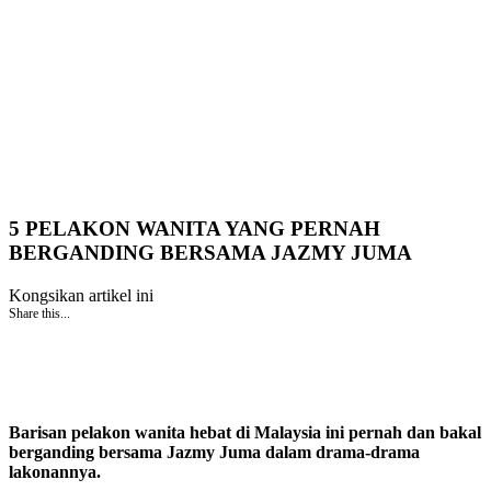
5 PELAKON WANITA YANG PERNAH
BERGANDING BERSAMA JAZMY JUMA
Kongsikan artikel ini
Share this...
Barisan pelakon wanita hebat di Malaysia ini pernah dan bakal
berganding bersama Jazmy Juma dalam drama-drama
lakonannya.