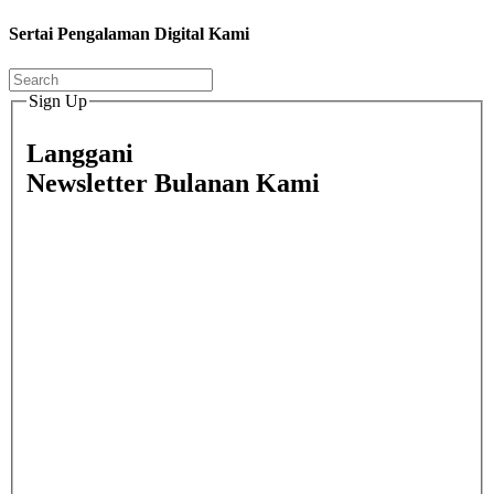
Sertai Pengalaman Digital Kami
Sign Up
Langgani
Newsletter Bulanan Kami