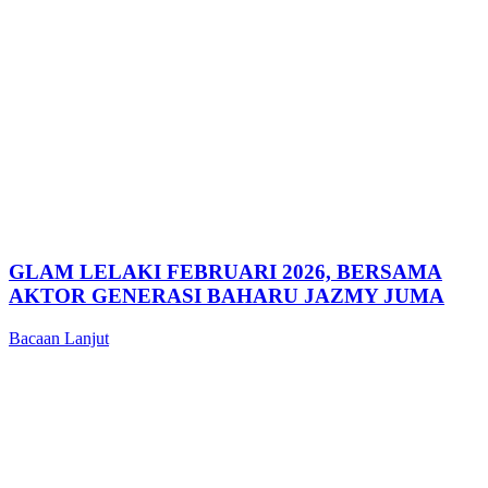
GLAM LELAKI FEBRUARI 2026, BERSAMA
AKTOR GENERASI BAHARU JAZMY JUMA
Bacaan Lanjut