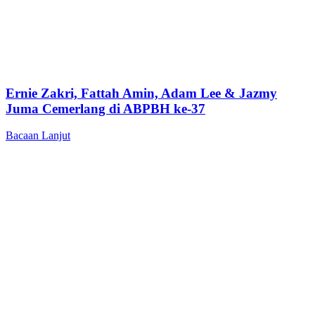
Ernie Zakri, Fattah Amin, Adam Lee & Jazmy
Juma Cemerlang di ABPBH ke-37
Bacaan Lanjut