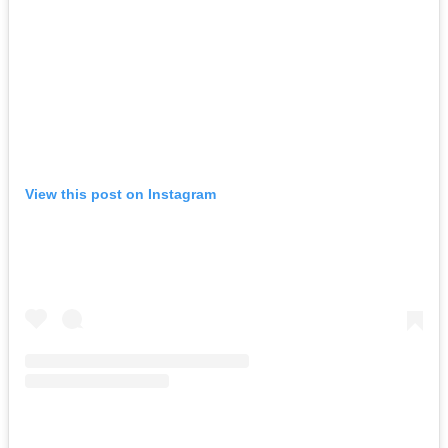
View this post on Instagram