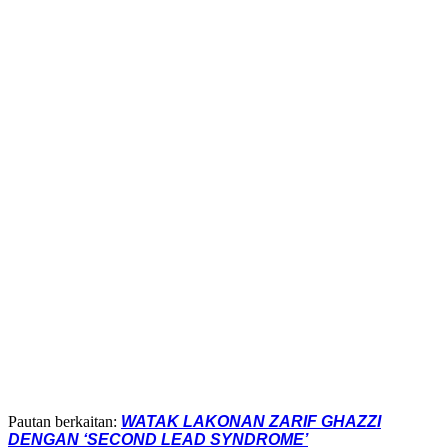
Pautan berkaitan:
WATAK LAKONAN ZARIF GHAZZI
DENGAN ‘SECOND LEAD SYNDROME’