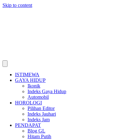
Skip to content
ISTIMEWA
GAYA HIDUP
Ikonik
Indeks Gaya Hidup
Automobil
HOROLOGI
Pilihan Editor
Indeks Jauhari
Indeks Jam
PENDAPAT
Blog GL
Hitam Putih