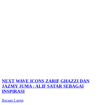
NEXT WAVE ICONS ZARIF GHAZZI DAN
JAZMY JUMA : ALIF SATAR SEBAGAI
INSPIRASI
Bacaan Lanjut