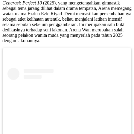
Generasi: Perfect 10
(2025), yang mengetengahkan gimnastik
sebagai tema jarang dilihat dalam drama tempatan, Arena memegang
watak utama Ezrina Ezie Riyad. Demi memastikan persembahannya
sebagai atlet kelihatan autentik, beliau menjalani latihan intensif
selama sebulan sebelum penggambaran. Ini merupakan satu bukti
dedikasinya terhadap seni lakonan. Arena Wan merupakan salah
seorang pelakon wanita muda yang menyerlah pada tahun 2025
dengan lakonannya.