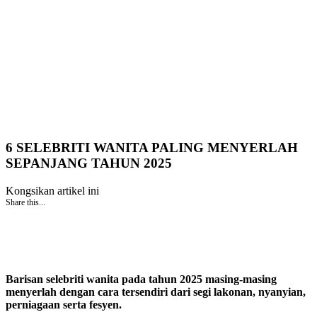
6 SELEBRITI WANITA PALING MENYERLAH
SEPANJANG TAHUN 2025
Kongsikan artikel ini
Share this...
Barisan selebriti wanita pada tahun 2025 masing-masing
menyerlah dengan cara tersendiri dari segi lakonan, nyanyian,
perniagaan serta fesyen.