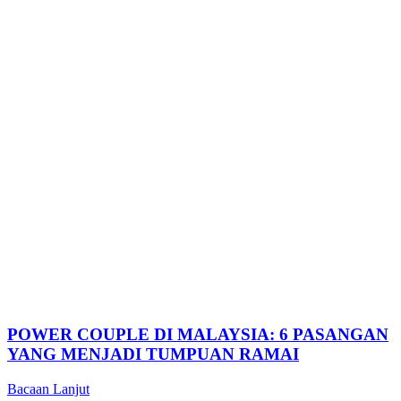
POWER COUPLE DI MALAYSIA: 6 PASANGAN
YANG MENJADI TUMPUAN RAMAI
Bacaan Lanjut