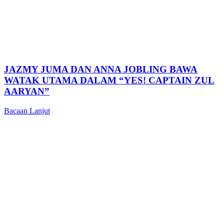
JAZMY JUMA DAN ANNA JOBLING BAWA
WATAK UTAMA DALAM “YES! CAPTAIN ZUL
AARYAN”
Bacaan Lanjut