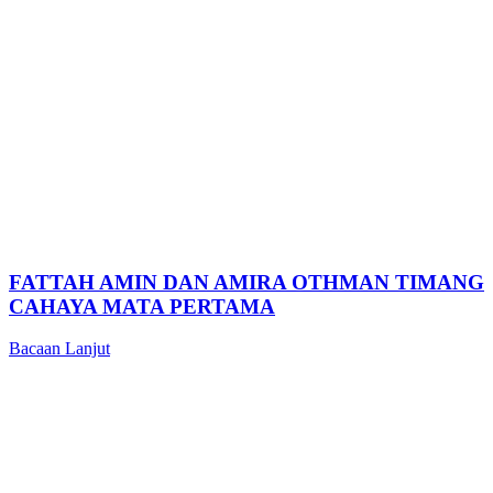
FATTAH AMIN DAN AMIRA OTHMAN TIMANG
CAHAYA MATA PERTAMA
Bacaan Lanjut