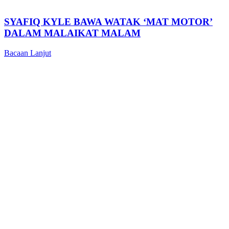
SYAFIQ KYLE BAWA WATAK ‘MAT MOTOR’
DALAM MALAIKAT MALAM
Bacaan Lanjut