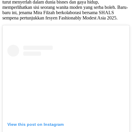
turut menyerlah dalam dunia bisnes dan gaya hidup,
memperlihatkan sisi seorang wanita moden yang serba boleh. Baru-
baru ini, jenama Mira Filzah berkolaborasi bersama SHALS
sempena pertunjukkan fesyen Fashionably Modest Asia 2025.
View this post on Instagram