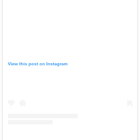
View this post on Instagram