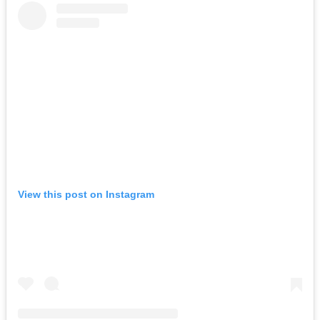
View this post on Instagram