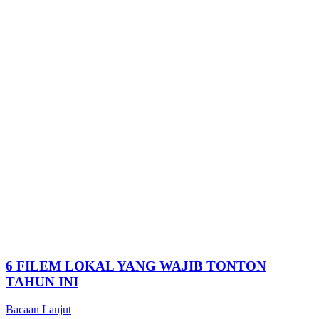
6 FILEM LOKAL YANG WAJIB TONTON
TAHUN INI
Bacaan Lanjut