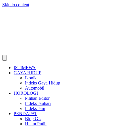
Skip to content
ISTIMEWA
GAYA HIDUP
Ikonik
Indeks Gaya Hidup
Automobil
HOROLOGI
Pilihan Editor
Indeks Jauhari
Indeks Jam
PENDAPAT
Blog GL
Hitam Putih