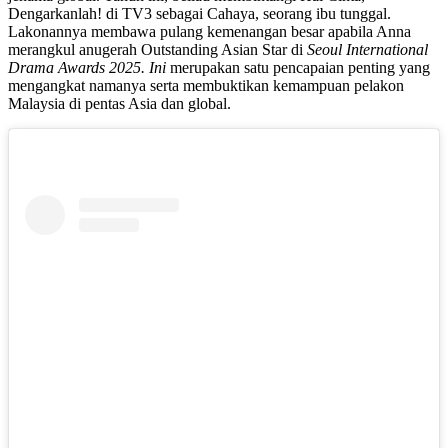
Dengarkanlah! di TV3 sebagai Cahaya, seorang ibu tunggal.
Lakonannya membawa pulang kemenangan besar apabila Anna
merangkul anugerah Outstanding Asian Star di
Seoul International
Drama Awards 2025. Ini
merupakan satu pencapaian penting yang
mengangkat namanya serta membuktikan kemampuan pelakon
Malaysia di pentas Asia dan global.