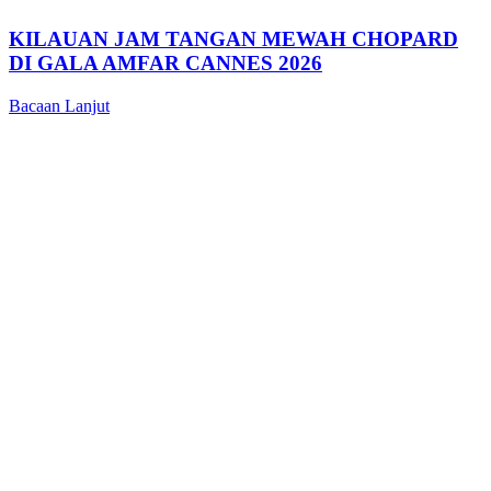
KILAUAN JAM TANGAN MEWAH CHOPARD
DI GALA AMFAR CANNES 2026
Bacaan Lanjut