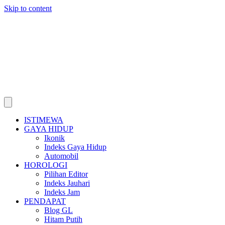
Skip to content
ISTIMEWA
GAYA HIDUP
Ikonik
Indeks Gaya Hidup
Automobil
HOROLOGI
Pilihan Editor
Indeks Jauhari
Indeks Jam
PENDAPAT
Blog GL
Hitam Putih