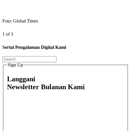
Foto: Global Times
1 of 3
Sertai Pengalaman Digital Kami
Sign Up
Langgani
Newsletter Bulanan Kami