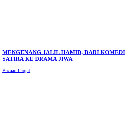
MENGENANG JALIL HAMID, DARI KOMEDI
SATIRA KE DRAMA JIWA
Bacaan Lanjut