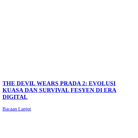
THE DEVIL WEARS PRADA 2: EVOLUSI
KUASA DAN SURVIVAL FESYEN DI ERA
DIGITAL
Bacaan Lanjut