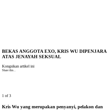
BEKAS ANGGOTA EXO, KRIS WU DIPENJARA
ATAS JENAYAH SEKSUAL
Kongsikan artikel ini
Share this...
1 of 3
Kris Wu yang merupakan penyanyi, pelakon dan