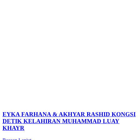
EYKA FARHANA & AKHYAR RASHID KONGSI
DETIK KELAHIRAN MUHAMMAD LUAY
KHAYR