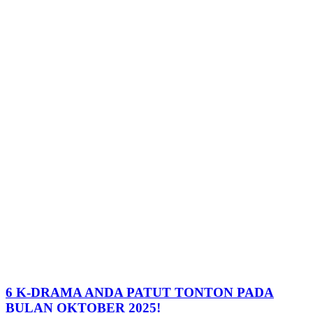
6 K-DRAMA ANDA PATUT TONTON PADA
BULAN OKTOBER 2025!