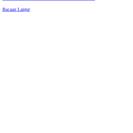
Bacaan Lanjut