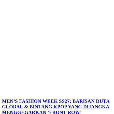
MEN’S FASHION WEEK SS27: BARISAN DUTA
GLOBAL & BINTANG KPOP YANG DIJANGKA
MENGGEGARKAN ‘FRONT ROW’