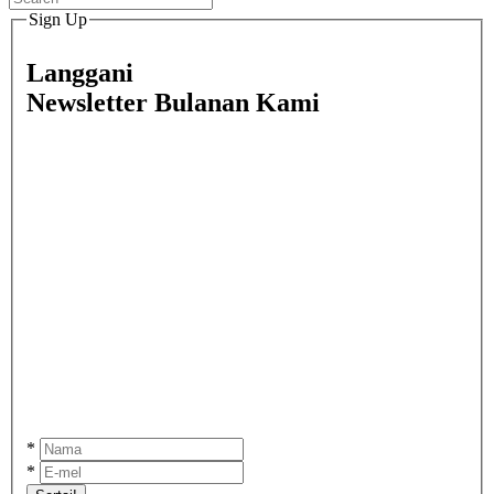
Sign Up
Langgani
Newsletter Bulanan Kami
*
*