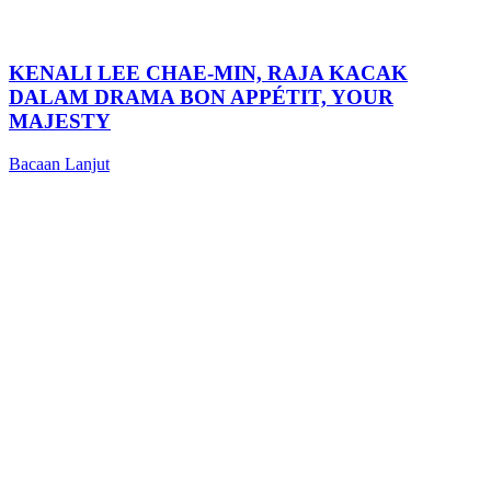
KENALI LEE CHAE-MIN, RAJA KACAK
DALAM DRAMA BON APPÉTIT, YOUR
MAJESTY
Bacaan Lanjut