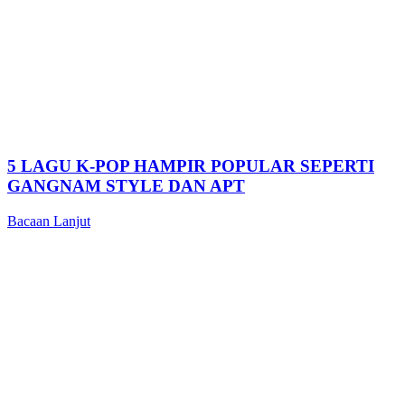
5 LAGU K-POP HAMPIR POPULAR SEPERTI
GANGNAM STYLE DAN APT
Bacaan Lanjut