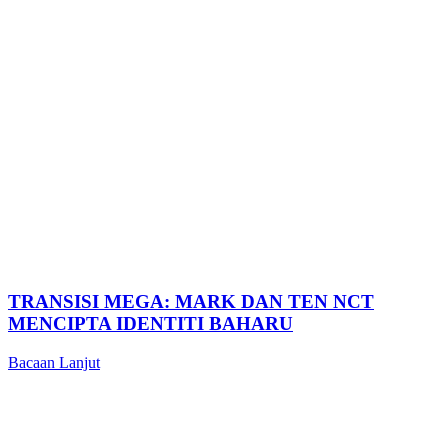
TRANSISI MEGA: MARK DAN TEN NCT
MENCIPTA IDENTITI BAHARU
Bacaan Lanjut