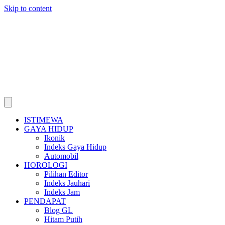
Skip to content
ISTIMEWA
GAYA HIDUP
Ikonik
Indeks Gaya Hidup
Automobil
HOROLOGI
Pilihan Editor
Indeks Jauhari
Indeks Jam
PENDAPAT
Blog GL
Hitam Putih