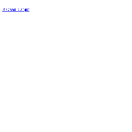
Bacaan Lanjut