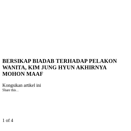
BERSIKAP BIADAB TERHADAP PELAKON
WANITA, KIM JUNG HYUN AKHIRNYA
MOHON MAAF
Kongsikan artikel ini
Share this...
1 of 4