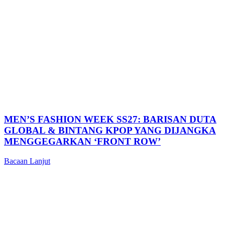
MEN’S FASHION WEEK SS27: BARISAN DUTA
GLOBAL & BINTANG KPOP YANG DIJANGKA
MENGGEGARKAN ‘FRONT ROW’
Bacaan Lanjut