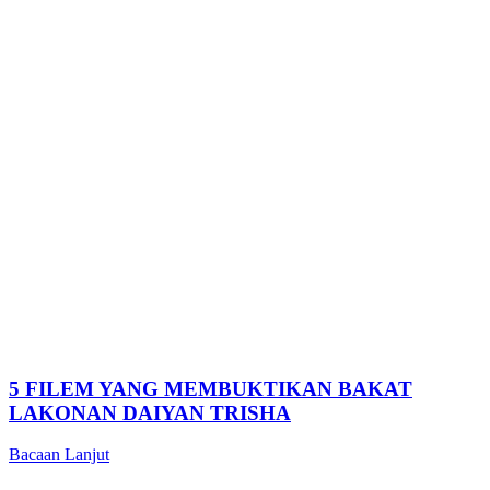
5 FILEM YANG MEMBUKTIKAN BAKAT
LAKONAN DAIYAN TRISHA
Bacaan Lanjut