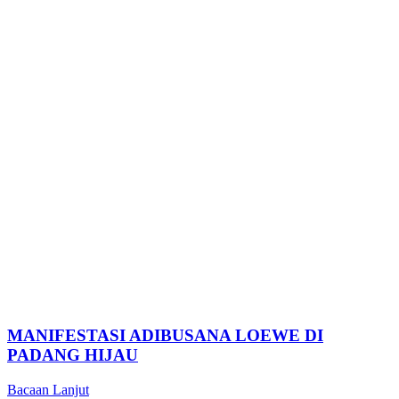
MANIFESTASI ADIBUSANA LOEWE DI
PADANG HIJAU
Bacaan Lanjut