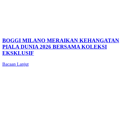
BOGGI MILANO MERAIKAN KEHANGATAN
PIALA DUNIA 2026 BERSAMA KOLEKSI
EKSKLUSIF
Bacaan Lanjut