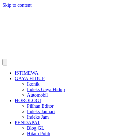
Skip to content
ISTIMEWA
GAYA HIDUP
Ikonik
Indeks Gaya Hidup
Automobil
HOROLOGI
Pilihan Editor
Indeks Jauhari
Indeks Jam
PENDAPAT
Blog GL
Hitam Putih