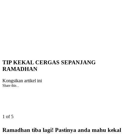
TIP KEKAL CERGAS SEPANJANG
RAMADHAN
Kongsikan artikel ini
Share this...
1 of 5
Ramadhan tiba lagi! Pastinya anda mahu kekal