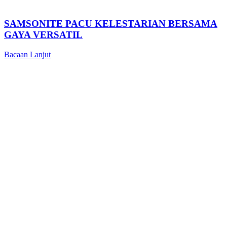
SAMSONITE PACU KELESTARIAN BERSAMA
GAYA VERSATIL
Bacaan Lanjut