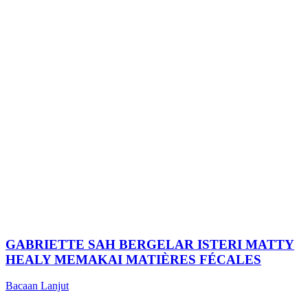
GABRIETTE SAH BERGELAR ISTERI MATTY
HEALY MEMAKAI MATIÈRES FÉCALES
Bacaan Lanjut