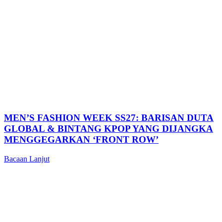
MEN’S FASHION WEEK SS27: BARISAN DUTA
GLOBAL & BINTANG KPOP YANG DIJANGKA
MENGGEGARKAN ‘FRONT ROW’
Bacaan Lanjut