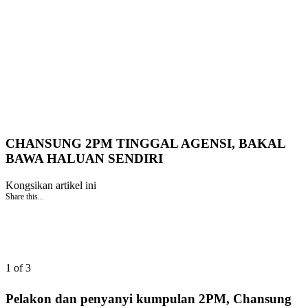
CHANSUNG 2PM TINGGAL AGENSI, BAKAL
BAWA HALUAN SENDIRI
Kongsikan artikel ini
Share this...
1 of 3
Pelakon dan penyanyi kumpulan 2PM, Chansung