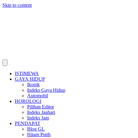
Skip to content
ISTIMEWA
GAYA HIDUP
Ikonik
Indeks Gaya Hidup
Automobil
HOROLOGI
Pilihan Editor
Indeks Jauhari
Indeks Jam
PENDAPAT
Blog GL
Hitam Putih