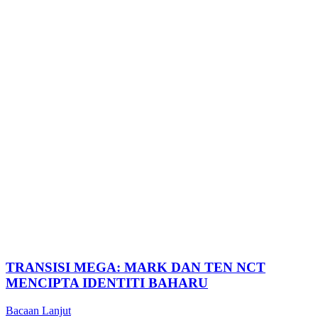
TRANSISI MEGA: MARK DAN TEN NCT
MENCIPTA IDENTITI BAHARU
Bacaan Lanjut