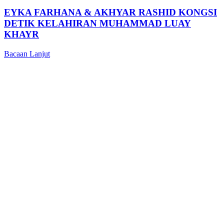
EYKA FARHANA & AKHYAR RASHID KONGSI
DETIK KELAHIRAN MUHAMMAD LUAY
KHAYR
Bacaan Lanjut