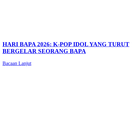
HARI BAPA 2026: K-POP IDOL YANG TURUT
BERGELAR SEORANG BAPA
Bacaan Lanjut