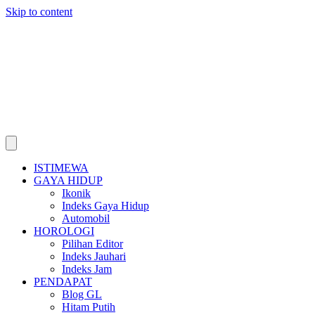
Skip to content
ISTIMEWA
GAYA HIDUP
Ikonik
Indeks Gaya Hidup
Automobil
HOROLOGI
Pilihan Editor
Indeks Jauhari
Indeks Jam
PENDAPAT
Blog GL
Hitam Putih