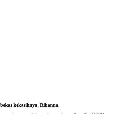
 bekas kekasihnya, Rihanna.