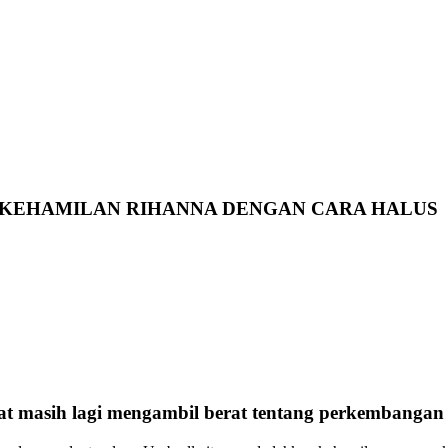
S KEHAMILAN RIHANNA DENGAN CARA HALUS
hat masih lagi mengambil berat tentang perkembangan