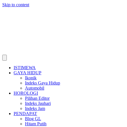
Skip to content
ISTIMEWA
GAYA HIDUP
Ikonik
Indeks Gaya Hidup
Automobil
HOROLOGI
Pilihan Editor
Indeks Jauhari
Indeks Jam
PENDAPAT
Blog GL
Hitam Putih