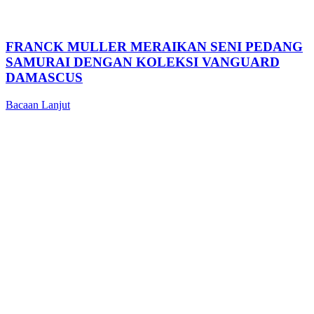
FRANCK MULLER MERAIKAN SENI PEDANG
SAMURAI DENGAN KOLEKSI VANGUARD
DAMASCUS
Bacaan Lanjut