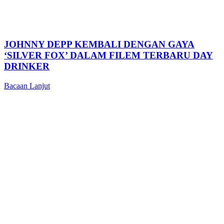
JOHNNY DEPP KEMBALI DENGAN GAYA
‘SILVER FOX’ DALAM FILEM TERBARU DAY
DRINKER
Bacaan Lanjut