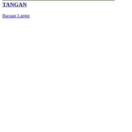
TANGAN
Bacaan Lanjut