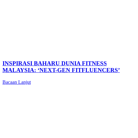
INSPIRASI BAHARU DUNIA FITNESS
MALAYSIA: ‘NEXT-GEN FITFLUENCERS’
Bacaan Lanjut