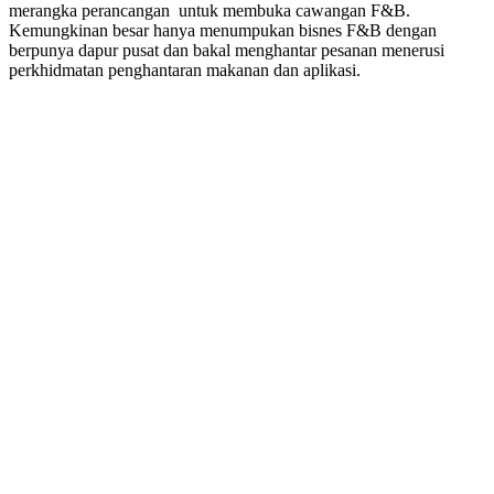
merangka perancangan untuk membuka cawangan F&B.
Kemungkinan besar hanya menumpukan bisnes F&B dengan
berpunya dapur pusat dan bakal menghantar pesanan menerusi
perkhidmatan penghantaran makanan dan aplikasi.