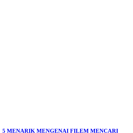
5 MENARIK MENGENAI FILEM MENCARI