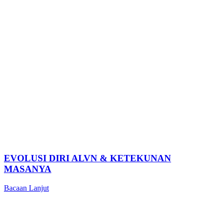
EVOLUSI DIRI ALVN & KETEKUNAN
MASANYA
Bacaan Lanjut