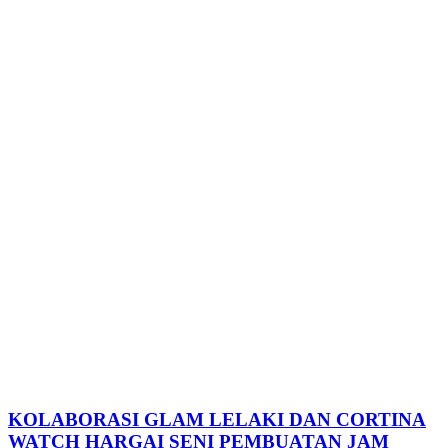
KOLABORASI GLAM LELAKI DAN CORTINA
WATCH HARGAI SENI PEMBUATAN JAM