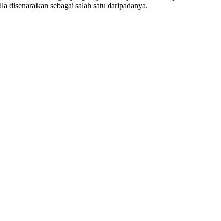
a disenaraikan sebagai salah satu daripadanya.