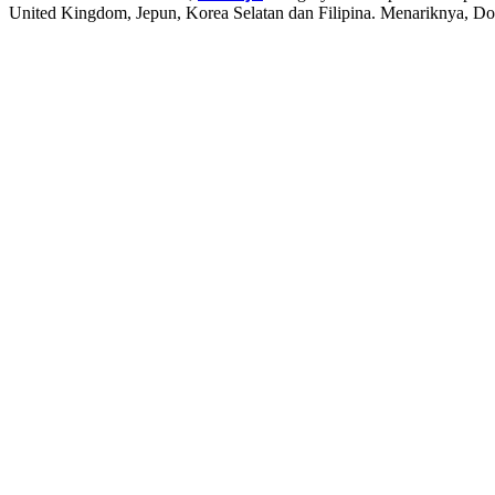
United Kingdom, Jepun, Korea Selatan dan Filipina. Menariknya, Doll