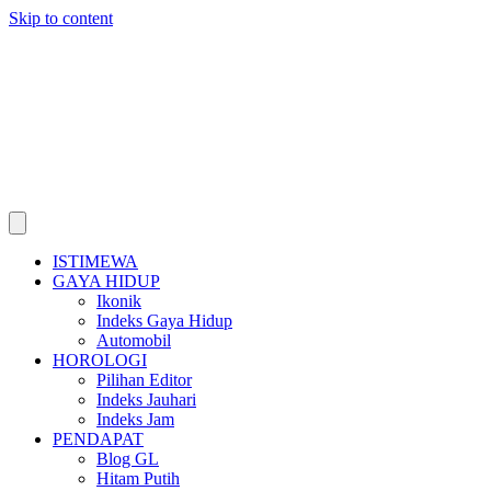
Skip to content
ISTIMEWA
GAYA HIDUP
Ikonik
Indeks Gaya Hidup
Automobil
HOROLOGI
Pilihan Editor
Indeks Jauhari
Indeks Jam
PENDAPAT
Blog GL
Hitam Putih