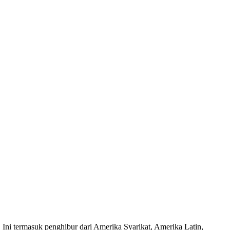
Ini termasuk penghibur dari Amerika Syarikat, Amerika Latin,