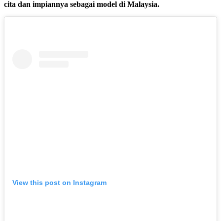
cita dan impiannya sebagai model di Malaysia.
View this post on Instagram