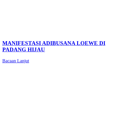
MANIFESTASI ADIBUSANA LOEWE DI
PADANG HIJAU
Bacaan Lanjut