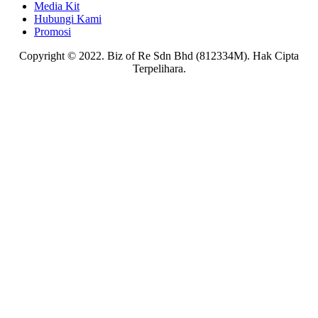
Media Kit
Hubungi Kami
Promosi
Copyright © 2022. Biz of Re Sdn Bhd (812334M). Hak Cipta
Terpelihara.