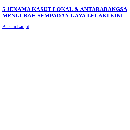
5 JENAMA KASUT LOKAL & ANTARABANGSA
MENGUBAH SEMPADAN GAYA LELAKI KINI
Bacaan Lanjut