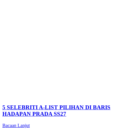
5 SELEBRITI A-LIST PILIHAN DI BARIS
HADAPAN PRADA SS27
Bacaan Lanjut