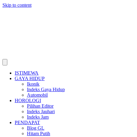
Skip to content
ISTIMEWA
GAYA HIDUP
Ikonik
Indeks Gaya Hidup
Automobil
HOROLOGI
Pilihan Editor
Indeks Jauhari
Indeks Jam
PENDAPAT
Blog GL
Hitam Putih