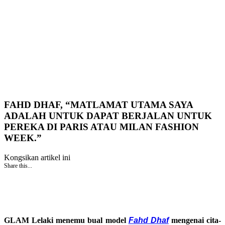
FAHD DHAF, “MATLAMAT UTAMA SAYA
ADALAH UNTUK DAPAT BERJALAN UNTUK
PEREKA DI PARIS ATAU MILAN FASHION
WEEK.”
Kongsikan artikel ini
Share this...
GLAM Lelaki menemu bual model
Fahd Dhaf
mengenai cita-