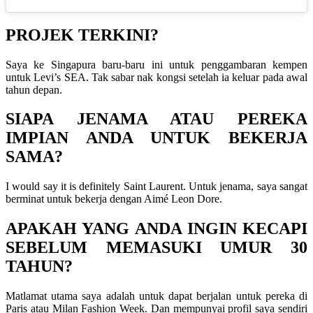
PROJEK TERKINI?
Saya ke Singapura baru-baru ini untuk penggambaran kempen
untuk Levi’s SEA. Tak sabar nak kongsi setelah ia keluar pada awal
tahun depan.
SIAPA JENAMA ATAU PEREKA
IMPIAN ANDA UNTUK BEKERJA
SAMA?
I would say it is definitely Saint Laurent. Untuk jenama, saya sangat
berminat untuk bekerja dengan
Aimé Leon Dore.
APAKAH YANG ANDA INGIN KECAPI
SEBELUM MEMASUKI UMUR 30
TAHUN?
Matlamat utama saya adalah untuk dapat berjalan untuk pereka di
Paris atau Milan Fashion Week. Dan mempunyai profil saya sendiri