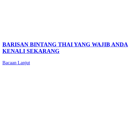
BARISAN BINTANG THAI YANG WAJIB ANDA
KENALI SEKARANG
Bacaan Lanjut