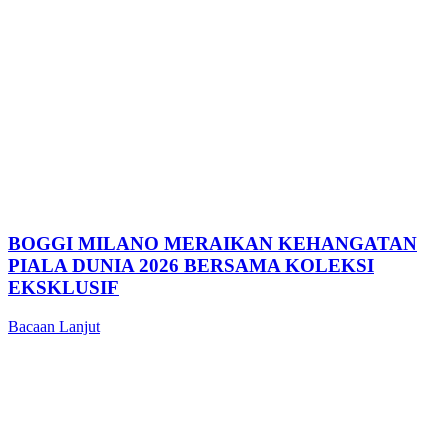
BOGGI MILANO MERAIKAN KEHANGATAN
PIALA DUNIA 2026 BERSAMA KOLEKSI
EKSKLUSIF
Bacaan Lanjut