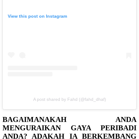
View this post on Instagram
A post shared by Fahd (@fahd_dhaf)
BAGAIMANAKAH ANDA
MENGURAIKAN GAYA PERIBADI
ANDA? ADAKAH IA BERKEMBANG