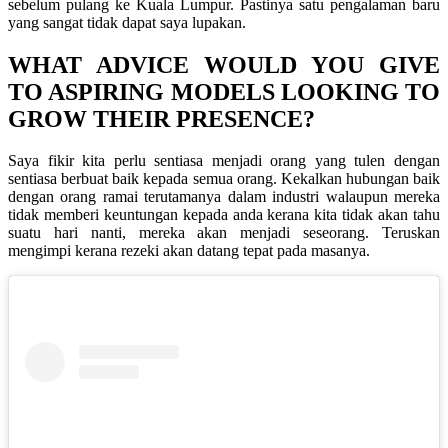
sebelum pulang ke Kuala Lumpur. Pastinya satu pengalaman baru
yang sangat tidak dapat saya lupakan.
WHAT ADVICE WOULD YOU GIVE
TO ASPIRING MODELS LOOKING TO
GROW THEIR PRESENCE?
Saya fikir kita perlu sentiasa menjadi orang yang tulen dengan
sentiasa berbuat baik kepada semua orang. Kekalkan hubungan baik
dengan orang ramai terutamanya dalam industri walaupun mereka
tidak memberi keuntungan kepada anda kerana kita tidak akan tahu
suatu hari nanti, mereka akan menjadi seseorang. Teruskan
mengimpi kerana rezeki akan datang tepat pada masanya.