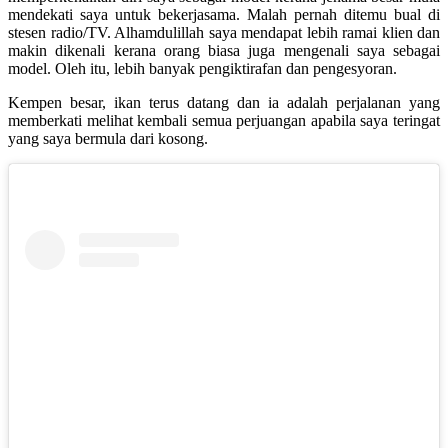
mendekati saya untuk bekerjasama. Malah pernah ditemu bual di
stesen radio/TV. Alhamdulillah saya mendapat lebih ramai klien dan
makin dikenali kerana orang biasa juga mengenali saya sebagai
model. Oleh itu, lebih banyak pengiktirafan dan pengesyoran.
Kempen besar, ikan terus datang dan ia adalah perjalanan yang
memberkati melihat kembali semua perjuangan apabila saya teringat
yang saya bermula dari kosong.