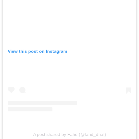
View this post on Instagram
A post shared by Fahd (@fahd_dhaf)