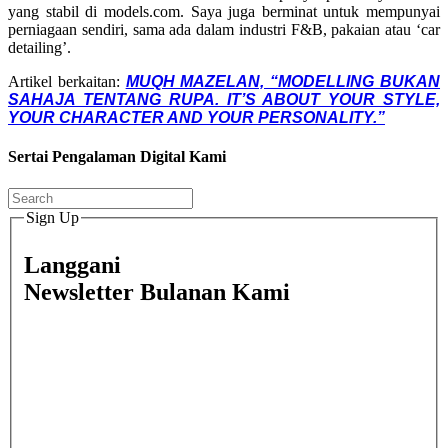
yang stabil di models.com. Saya juga berminat untuk mempunyai
perniagaan sendiri, sama ada dalam industri F&B, pakaian atau ‘car
detailing’.
Artikel berkaitan:
MUQH MAZELAN, “MODELLING BUKAN
SAHAJA TENTANG RUPA. IT’S ABOUT YOUR STYLE,
YOUR CHARACTER AND YOUR PERSONALITY.”
Sertai Pengalaman Digital Kami
Sign Up
Langgani
Newsletter Bulanan Kami