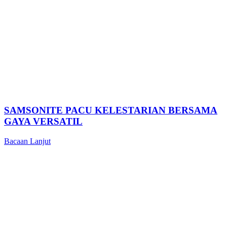
SAMSONITE PACU KELESTARIAN BERSAMA
GAYA VERSATIL
Bacaan Lanjut