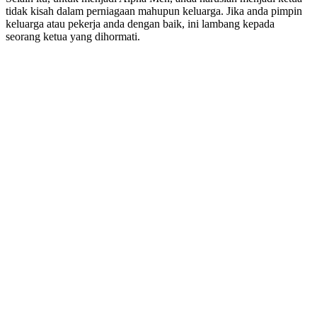
tidak kisah dalam perniagaan mahupun keluarga. Jika anda pimpin
keluarga atau pekerja anda dengan baik, ini lambang kepada
seorang ketua yang dihormati.