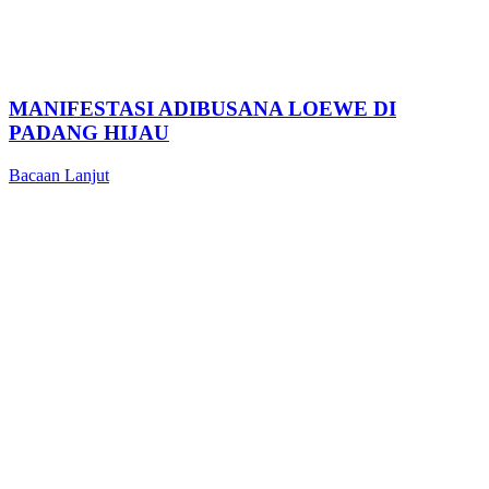
MANIFESTASI ADIBUSANA LOEWE DI
PADANG HIJAU
Bacaan Lanjut