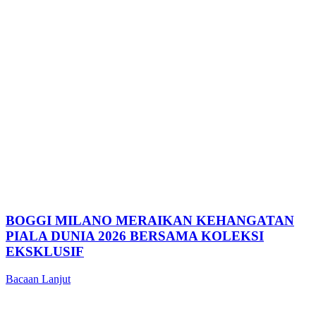
BOGGI MILANO MERAIKAN KEHANGATAN
PIALA DUNIA 2026 BERSAMA KOLEKSI
EKSKLUSIF
Bacaan Lanjut