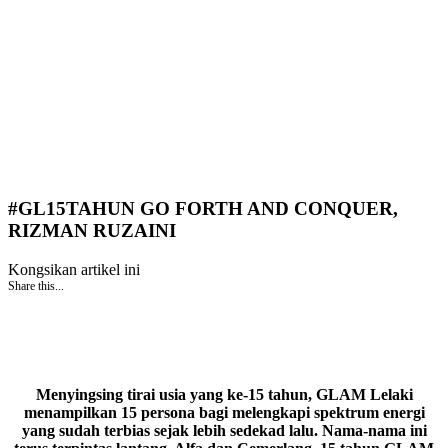
#GL15TAHUN GO FORTH AND CONQUER,
RIZMAN RUZAINI
Kongsikan artikel ini
Share this...
Menyingsing tirai usia yang ke-15 tahun, GLAM Lelaki
menampilkan 15 persona bagi melengkapi spektrum energi
yang sudah terbias sejak lebih sedekad lalu. Nama-nama ini