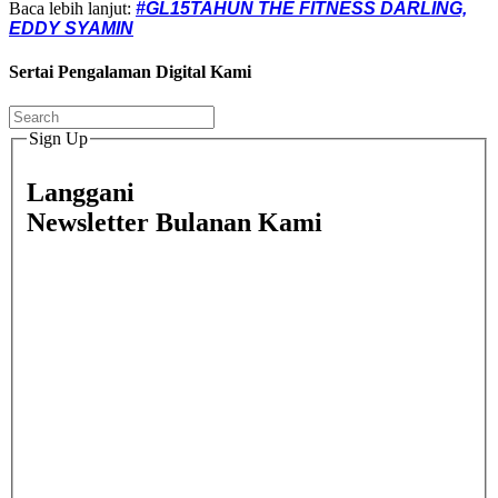
Baca lebih lanjut:
#GL15TAHUN THE FITNESS DARLING,
EDDY SYAMIN
Sertai Pengalaman Digital Kami
Sign Up
Langgani
Newsletter Bulanan Kami