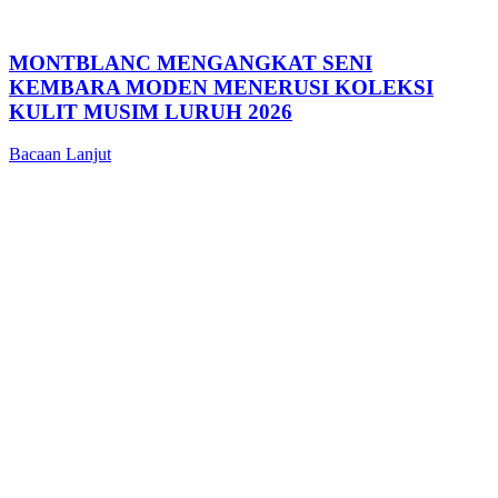
MONTBLANC MENGANGKAT SENI
KEMBARA MODEN MENERUSI KOLEKSI
KULIT MUSIM LURUH 2026
Bacaan Lanjut