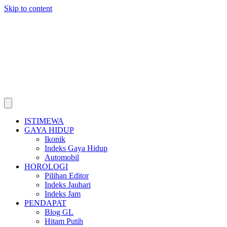
Skip to content
ISTIMEWA
GAYA HIDUP
Ikonik
Indeks Gaya Hidup
Automobil
HOROLOGI
Pilihan Editor
Indeks Jauhari
Indeks Jam
PENDAPAT
Blog GL
Hitam Putih