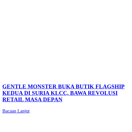
GENTLE MONSTER BUKA BUTIK FLAGSHIP
KEDUA DI SURIA KLCC, BAWA REVOLUSI
RETAIL MASA DEPAN
Bacaan Lanjut