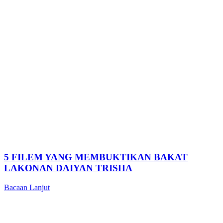
5 FILEM YANG MEMBUKTIKAN BAKAT
LAKONAN DAIYAN TRISHA
Bacaan Lanjut