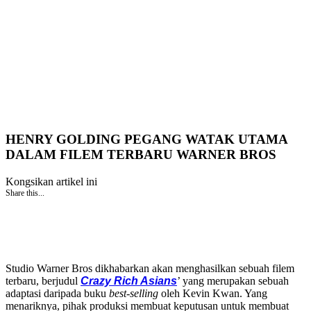
HENRY GOLDING PEGANG WATAK UTAMA
DALAM FILEM TERBARU WARNER BROS
Kongsikan artikel ini
Share this...
Studio Warner Bros dikhabarkan akan menghasilkan sebuah filem
terbaru, berjudul
Crazy Rich Asians
’ yang merupakan sebuah
adaptasi daripada buku
best-selling
oleh Kevin Kwan. Yang
menariknya, pihak produksi membuat keputusan untuk membuat