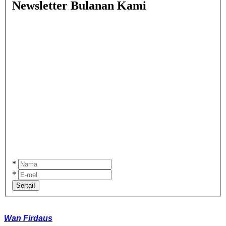
Newsletter Bulanan Kami
*
*
Sertai!
Wan Firdaus