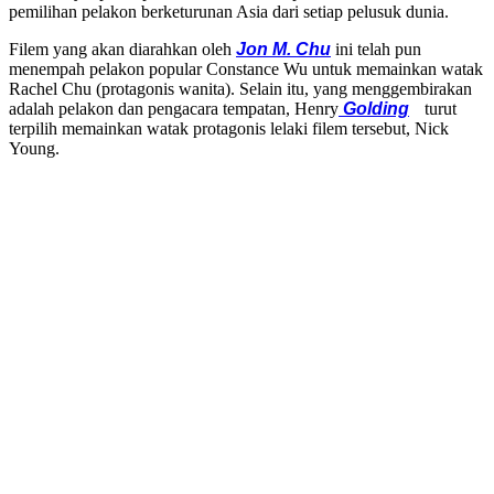
pemilihan pelakon berketurunan Asia dari setiap pelusuk dunia.
Filem yang akan diarahkan oleh
Jon M. Chu
ini telah pun
menempah pelakon popular Constance Wu untuk memainkan watak
Rachel Chu (protagonis wanita). Selain itu, yang menggembirakan
adalah pelakon dan pengacara tempatan, Henry
Golding
turut
terpilih memainkan watak protagonis lelaki filem tersebut, Nick
Young.