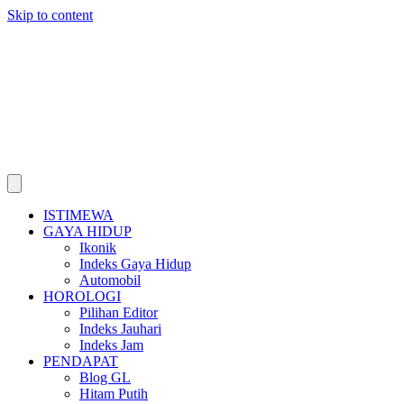
Skip to content
ISTIMEWA
GAYA HIDUP
Ikonik
Indeks Gaya Hidup
Automobil
HOROLOGI
Pilihan Editor
Indeks Jauhari
Indeks Jam
PENDAPAT
Blog GL
Hitam Putih