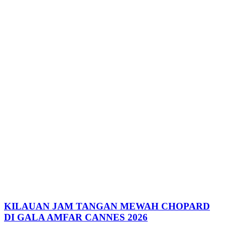
KILAUAN JAM TANGAN MEWAH CHOPARD
DI GALA AMFAR CANNES 2026