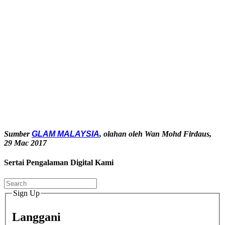
Sumber
GLAM MALAYSIA
, olahan oleh Wan Mohd Firdaus,
29 Mac 2017
Sertai Pengalaman Digital Kami
Sign Up
Langgani