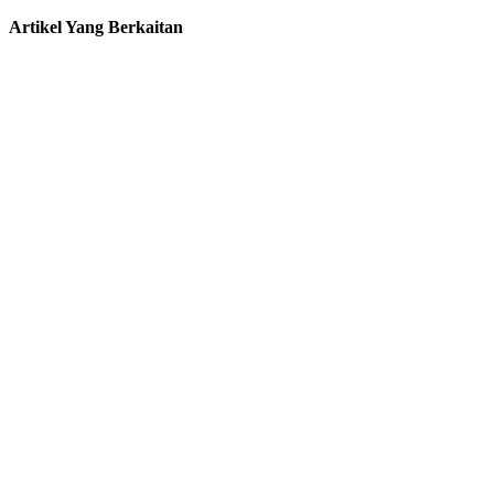
Artikel Yang Berkaitan