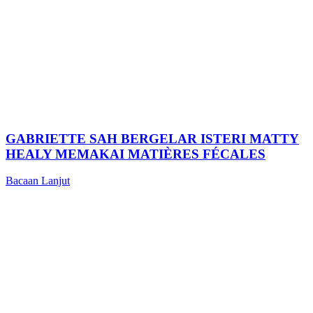
GABRIETTE SAH BERGELAR ISTERI MATTY
HEALY MEMAKAI MATIÈRES FÉCALES
Bacaan Lanjut