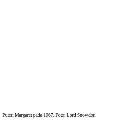
Puteri Margaret pada 1967. Foto: Lord Snowdon