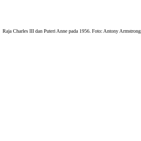
Raja Charles III dan Puteri Anne pada 1956. Foto: Antony Armstrong