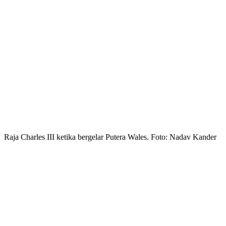
Raja Charles III ketika bergelar Putera Wales. Foto: Nadav Kander