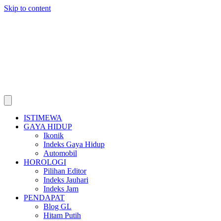
Skip to content
ISTIMEWA
GAYA HIDUP
Ikonik
Indeks Gaya Hidup
Automobil
HOROLOGI
Pilihan Editor
Indeks Jauhari
Indeks Jam
PENDAPAT
Blog GL
Hitam Putih