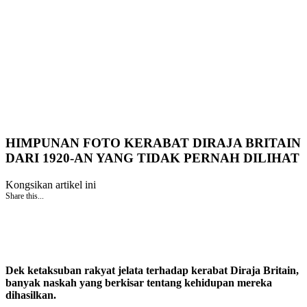
HIMPUNAN FOTO KERABAT DIRAJA BRITAIN
DARI 1920-AN YANG TIDAK PERNAH DILIHAT
Kongsikan artikel ini
Share this...
Dek ketaksuban rakyat jelata terhadap kerabat Diraja Britain,
banyak naskah yang berkisar tentang kehidupan mereka
dihasilkan.