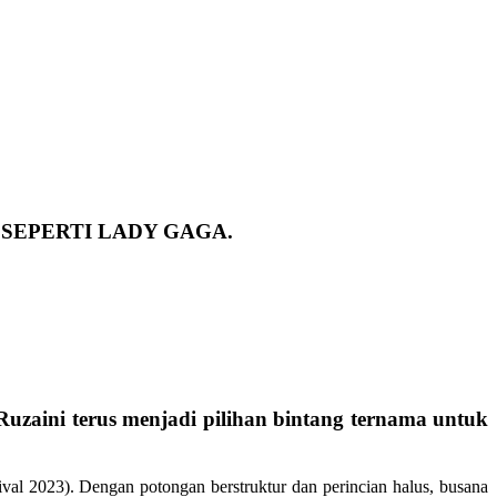
SEPERTI LADY GAGA.
uzaini terus menjadi pilihan bintang ternama untuk
val 2023). Dengan potongan berstruktur dan perincian halus, busana