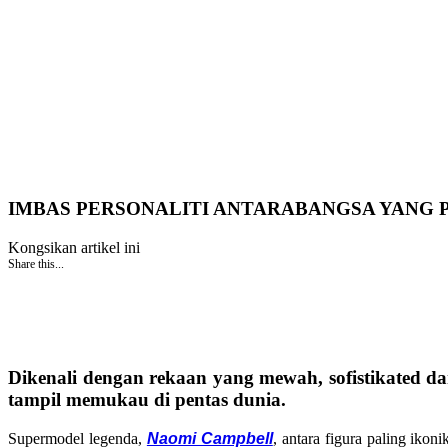
IMBAS PERSONALITI ANTARABANGSA YANG 
Kongsikan artikel ini
Share this...
Dikenali dengan rekaan yang mewah, sofistikated d
tampil memukau di pentas dunia.
Supermodel legenda,
Naomi Campbell
, antara figura paling iko