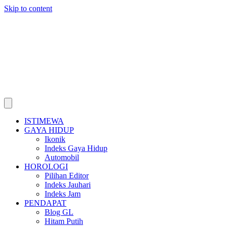
Skip to content
ISTIMEWA
GAYA HIDUP
Ikonik
Indeks Gaya Hidup
Automobil
HOROLOGI
Pilihan Editor
Indeks Jauhari
Indeks Jam
PENDAPAT
Blog GL
Hitam Putih