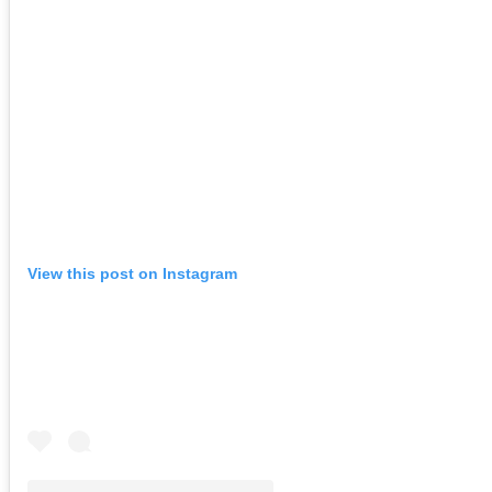
View this post on Instagram