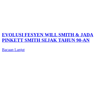
EVOLUSI FESYEN WILL SMITH & JADA
PINKETT SMITH SEJAK TAHUN 90-AN
Bacaan Lanjut