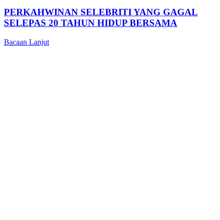
PERKAHWINAN SELEBRITI YANG GAGAL
SELEPAS 20 TAHUN HIDUP BERSAMA
Bacaan Lanjut