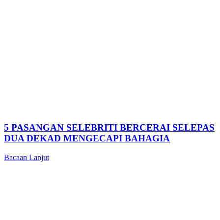
5 PASANGAN SELEBRITI BERCERAI SELEPAS
DUA DEKAD MENGECAPI BAHAGIA
Bacaan Lanjut