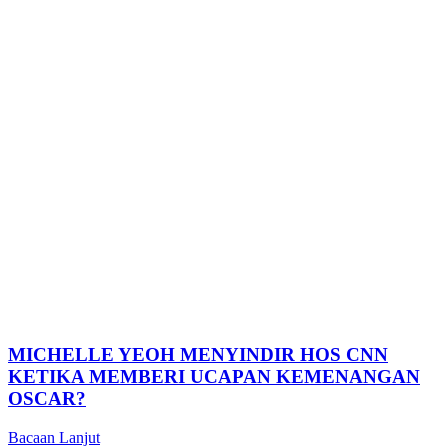
MICHELLE YEOH MENYINDIR HOS CNN
KETIKA MEMBERI UCAPAN KEMENANGAN
OSCAR?
Bacaan Lanjut