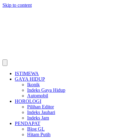
Skip to content
ISTIMEWA
GAYA HIDUP
Ikonik
Indeks Gaya Hidup
Automobil
HOROLOGI
Pilihan Editor
Indeks Jauhari
Indeks Jam
PENDAPAT
Blog GL
Hitam Putih