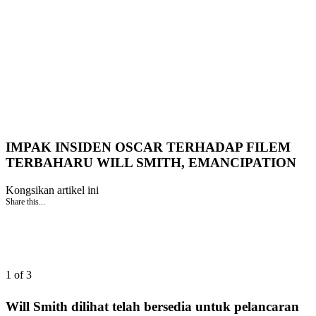
IMPAK INSIDEN OSCAR TERHADAP FILEM
TERBAHARU WILL SMITH, EMANCIPATION
Kongsikan artikel ini
Share this...
1 of 3
Will Smith dilihat telah bersedia untuk pelancaran