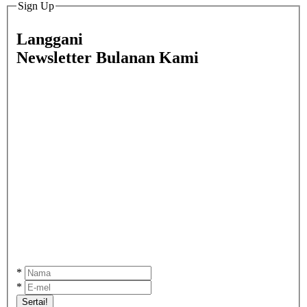
Sign Up
Langgani
Newsletter Bulanan Kami
*
*
Sertai!