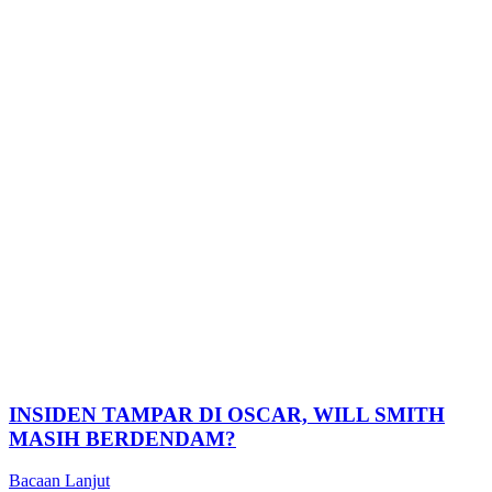
INSIDEN TAMPAR DI OSCAR, WILL SMITH
MASIH BERDENDAM?
Bacaan Lanjut