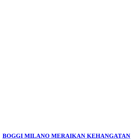
BOGGI MILANO MERAIKAN KEHANGATAN