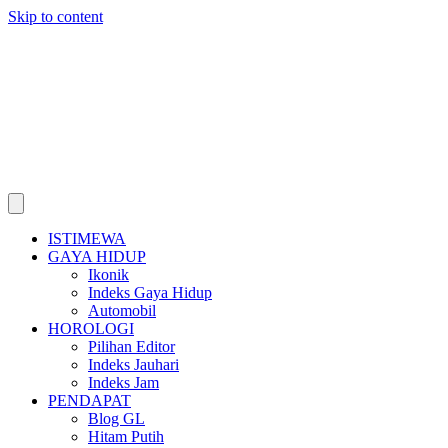
Skip to content
ISTIMEWA
GAYA HIDUP
Ikonik
Indeks Gaya Hidup
Automobil
HOROLOGI
Pilihan Editor
Indeks Jauhari
Indeks Jam
PENDAPAT
Blog GL
Hitam Putih