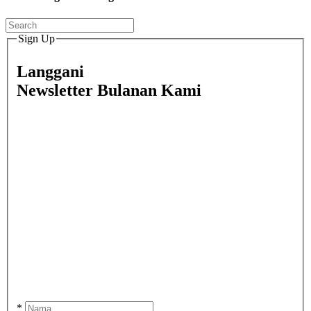
Sign Up
Langgani
Newsletter Bulanan Kami
*