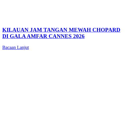
KILAUAN JAM TANGAN MEWAH CHOPARD
DI GALA AMFAR CANNES 2026
Bacaan Lanjut