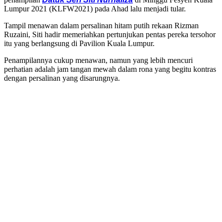
Lumpur 2021 (KLFW2021) pada Ahad lalu menjadi tular.
Tampil menawan dalam persalinan hitam putih rekaan Rizman
Ruzaini, Siti hadir memeriahkan pertunjukan pentas pereka tersohor
itu yang berlangsung di Pavilion Kuala Lumpur.
Penampilannya cukup menawan, namun yang lebih mencuri
perhatian adalah jam tangan mewah dalam rona yang begitu kontras
dengan persalinan yang disarungnya.