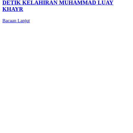
DETIK KELAHIRAN MUHAMMAD LUAY
KHAYR
Bacaan Lanjut