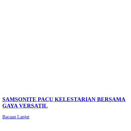
SAMSONITE PACU KELESTARIAN BERSAMA
GAYA VERSATIL
Bacaan Lanjut