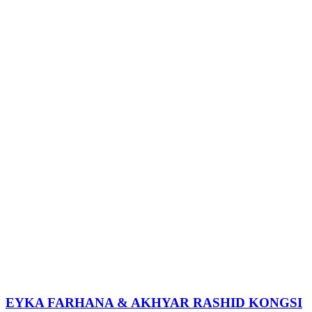
EYKA FARHANA & AKHYAR RASHID KONGSI