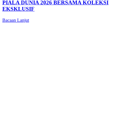
PIALA DUNIA 2026 BERSAMA KOLEKSI
EKSKLUSIF
Bacaan Lanjut