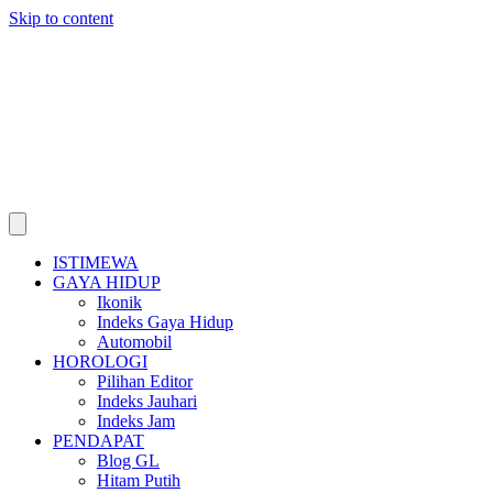
Skip to content
ISTIMEWA
GAYA HIDUP
Ikonik
Indeks Gaya Hidup
Automobil
HOROLOGI
Pilihan Editor
Indeks Jauhari
Indeks Jam
PENDAPAT
Blog GL
Hitam Putih