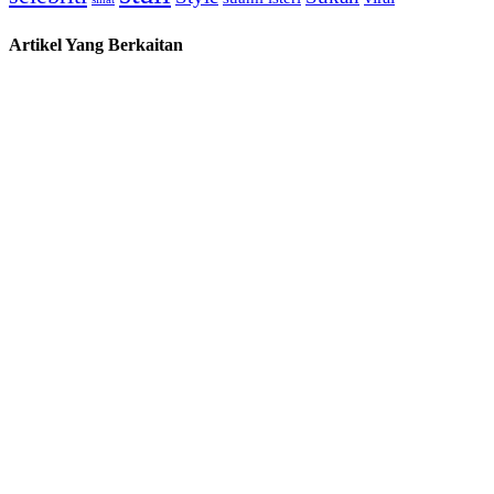
Artikel Yang Berkaitan