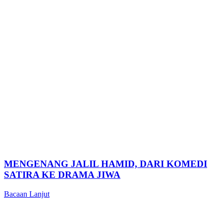
MENGENANG JALIL HAMID, DARI KOMEDI
SATIRA KE DRAMA JIWA
Bacaan Lanjut