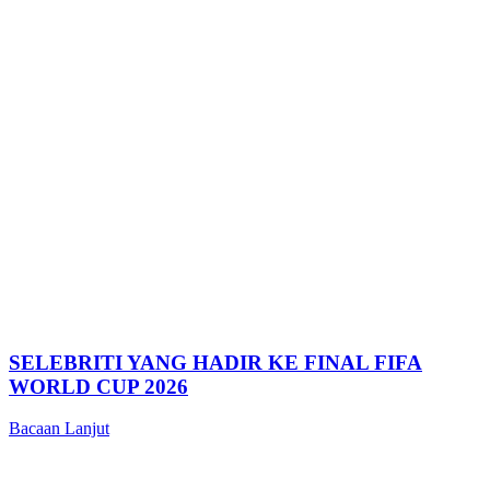
SELEBRITI YANG HADIR KE FINAL FIFA
WORLD CUP 2026
Bacaan Lanjut