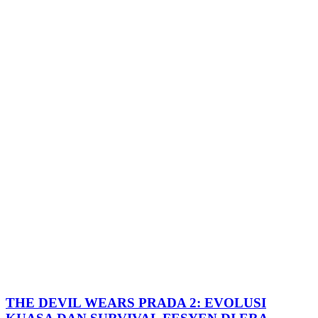
THE DEVIL WEARS PRADA 2: EVOLUSI