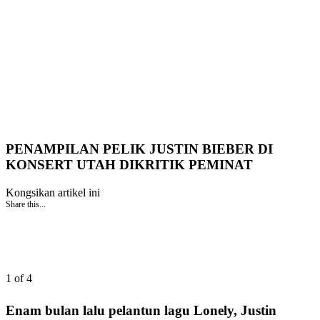
PENAMPILAN PELIK JUSTIN BIEBER DI
KONSERT UTAH DIKRITIK PEMINAT
Kongsikan artikel ini
Share this...
1 of 4
Enam bulan lalu pelantun lagu Lonely, Justin