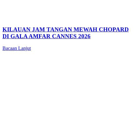
KILAUAN JAM TANGAN MEWAH CHOPARD
DI GALA AMFAR CANNES 2026
Bacaan Lanjut