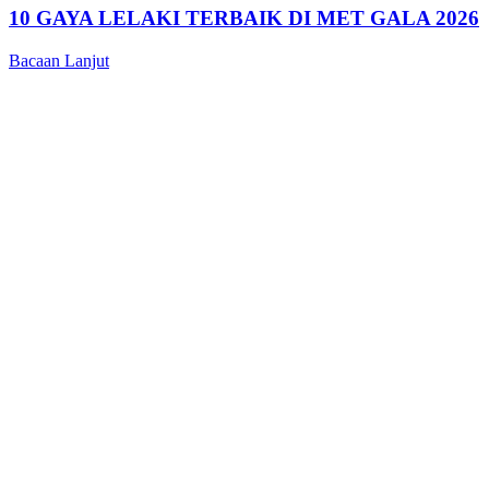
10 GAYA LELAKI TERBAIK DI MET GALA 2026
Bacaan Lanjut