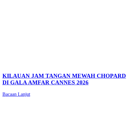
KILAUAN JAM TANGAN MEWAH CHOPARD
DI GALA AMFAR CANNES 2026
Bacaan Lanjut