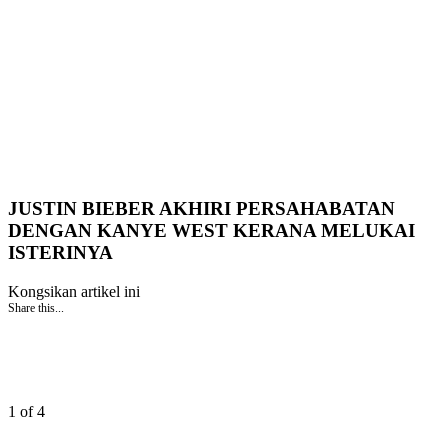
JUSTIN BIEBER AKHIRI PERSAHABATAN
DENGAN KANYE WEST KERANA MELUKAI
ISTERINYA
Kongsikan artikel ini
Share this...
1 of 4