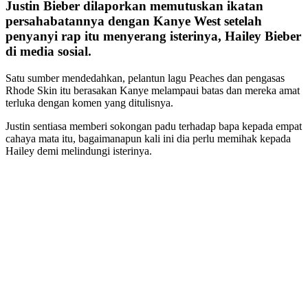
Justin Bieber dilaporkan memutuskan ikatan
persahabatannya dengan Kanye West setelah
penyanyi rap itu menyerang isterinya, Hailey Bieber
di media sosial.
Satu sumber mendedahkan, pelantun lagu Peaches dan pengasas
Rhode Skin itu berasakan Kanye melampaui batas dan mereka amat
terluka dengan komen yang ditulisnya.
Justin sentiasa memberi sokongan padu terhadap bapa kepada empat
cahaya mata itu, bagaimanapun kali ini dia perlu memihak kepada
Hailey demi melindungi isterinya.