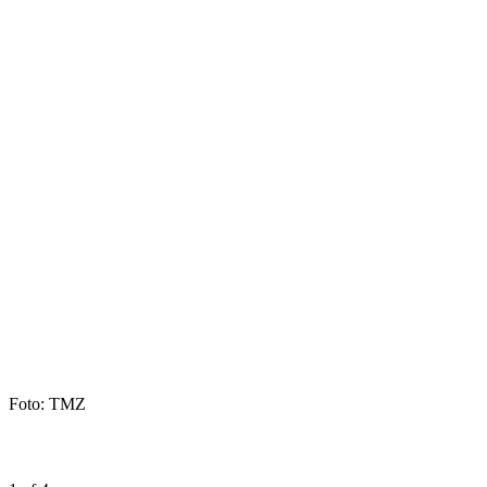
Foto: TMZ