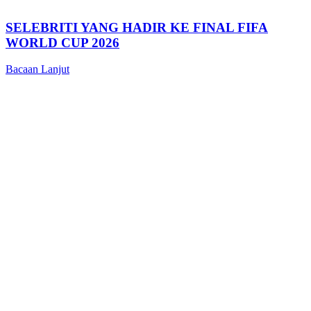
SELEBRITI YANG HADIR KE FINAL FIFA
WORLD CUP 2026
Bacaan Lanjut