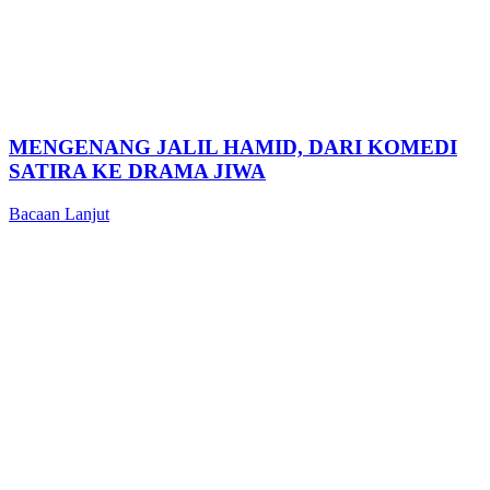
MENGENANG JALIL HAMID, DARI KOMEDI
SATIRA KE DRAMA JIWA
Bacaan Lanjut