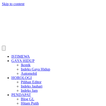
Skip to content
ISTIMEWA
GAYA HIDUP
Ikonik
Indeks Gaya Hidup
Automobil
HOROLOGI
Pilihan Editor
Indeks Jauhari
Indeks Jam
PENDAPAT
Blog GL
Hitam Putih