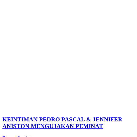
KEINTIMAN PEDRO PASCAL & JENNIFER
ANISTON MENGUJAKAN PEMINAT