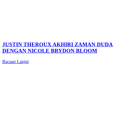
JUSTIN THEROUX AKHIRI ZAMAN DUDA
DENGAN NICOLE BRYDON BLOOM
Bacaan Lanjut