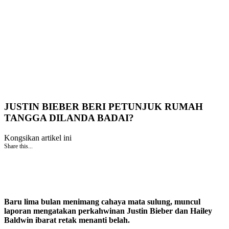
JUSTIN BIEBER BERI PETUNJUK RUMAH
TANGGA DILANDA BADAI?
Kongsikan artikel ini
Share this...
Baru lima bulan menimang cahaya mata sulung, muncul
laporan mengatakan perkahwinan Justin Bieber dan Hailey
Baldwin ibarat retak menanti belah.