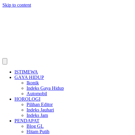
Skip to content
ISTIMEWA
GAYA HIDUP
Ikonik
Indeks Gaya Hidup
Automobil
HOROLOGI
Pilihan Editor
Indeks Jauhari
Indeks Jam
PENDAPAT
Blog GL
Hitam Putih