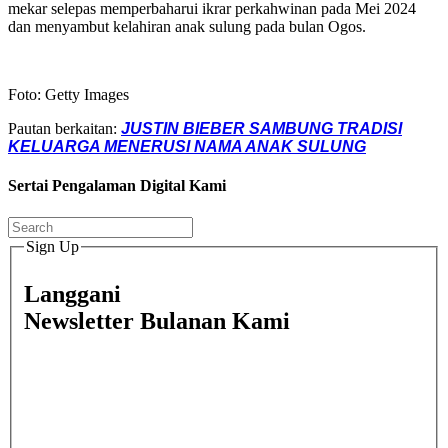
mekar selepas memperbaharui ikrar perkahwinan pada Mei 2024
dan menyambut kelahiran anak sulung pada bulan Ogos.
Foto: Getty Images
Pautan berkaitan:
JUSTIN BIEBER SAMBUNG TRADISI
KELUARGA MENERUSI NAMA ANAK SULUNG
Sertai Pengalaman Digital Kami
Sign Up
Langgani
Newsletter Bulanan Kami