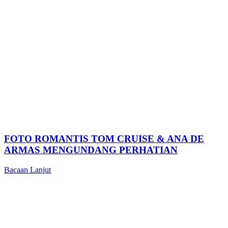
FOTO ROMANTIS TOM CRUISE & ANA DE
ARMAS MENGUNDANG PERHATIAN
Bacaan Lanjut