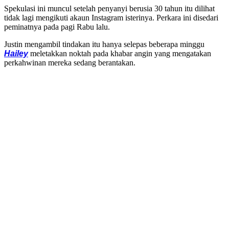
Spekulasi ini muncul setelah penyanyi berusia 30 tahun itu dilihat
tidak lagi mengikuti akaun Instagram isterinya. Perkara ini disedari
peminatnya pada pagi Rabu lalu.
Justin mengambil tindakan itu hanya selepas beberapa minggu
Hailey
meletakkan noktah pada khabar angin yang mengatakan
perkahwinan mereka sedang berantakan.