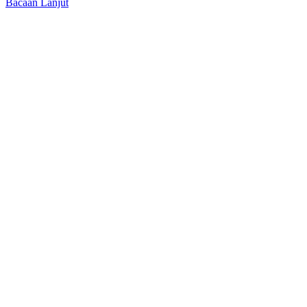
Bacaan Lanjut