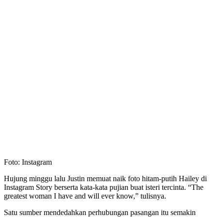
Foto: Instagram
Hujung minggu lalu Justin memuat naik foto hitam-putih Hailey di
Instagram Story berserta kata-kata pujian buat isteri tercinta. “The
greatest woman I have and will ever know,” tulisnya.
Satu sumber mendedahkan perhubungan pasangan itu semakin