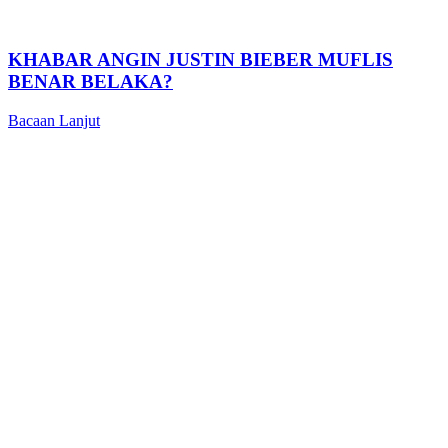
KHABAR ANGIN JUSTIN BIEBER MUFLIS
BENAR BELAKA?
Bacaan Lanjut