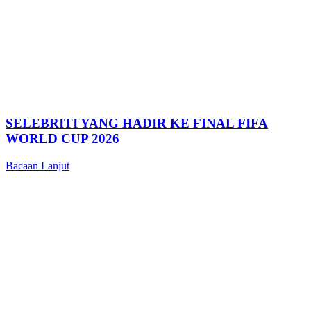
SELEBRITI YANG HADIR KE FINAL FIFA
WORLD CUP 2026
Bacaan Lanjut