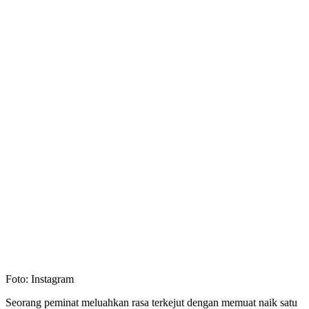
Foto: Instagram
Seorang peminat meluahkan rasa terkejut dengan memuat naik satu