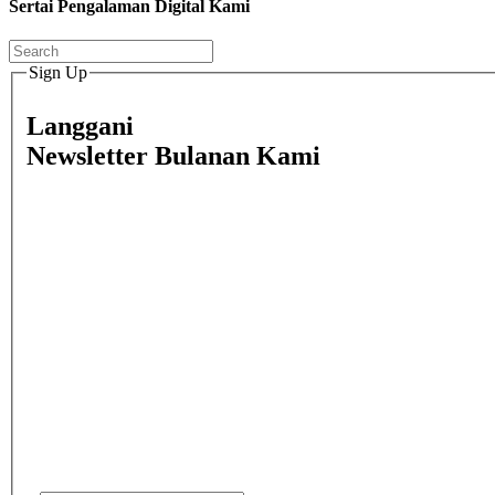
Sertai Pengalaman Digital Kami
Sign Up
Langgani
Newsletter Bulanan Kami