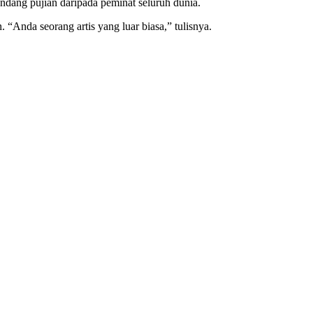
ndang pujian daripada peminat seluruh dunia.
Anda seorang artis yang luar biasa,” tulisnya.