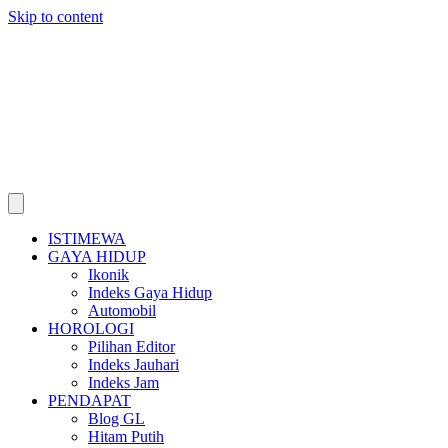
Skip to content
ISTIMEWA
GAYA HIDUP
Ikonik
Indeks Gaya Hidup
Automobil
HOROLOGI
Pilihan Editor
Indeks Jauhari
Indeks Jam
PENDAPAT
Blog GL
Hitam Putih