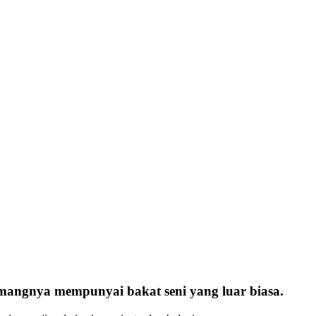
emangnya mempunyai bakat seni yang luar biasa.