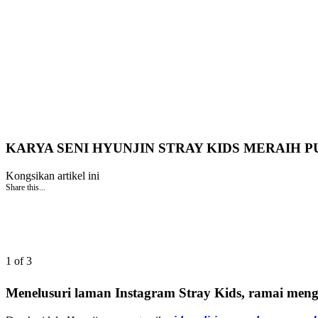
KARYA SENI HYUNJIN STRAY KIDS MERAIH 
Kongsikan artikel ini
Share this...
1 of 3
Menelusuri laman Instagram Stray Kids, ramai meng