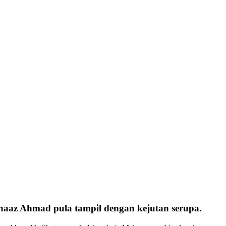
rnaaz Ahmad pula tampil dengan kejutan serupa.