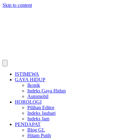
Skip to content
ISTIMEWA
GAYA HIDUP
Ikonik
Indeks Gaya Hidup
Automobil
HOROLOGI
Pilihan Editor
Indeks Jauhari
Indeks Jam
PENDAPAT
Blog GL
Hitam Putih