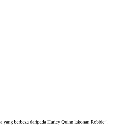
ia yang berbeza daripada Harley Quinn lakonan Robbie”.