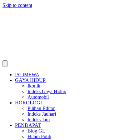
Skip to content
ISTIMEWA
GAYA HIDUP
Ikonik
Indeks Gaya Hidup
Automobil
HOROLOGI
Pilihan Editor
Indeks Jauhari
Indeks Jam
PENDAPAT
Blog GL
Hitam Putih