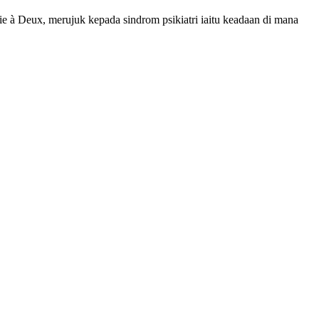
lie à Deux, merujuk kepada sindrom psikiatri iaitu keadaan di mana