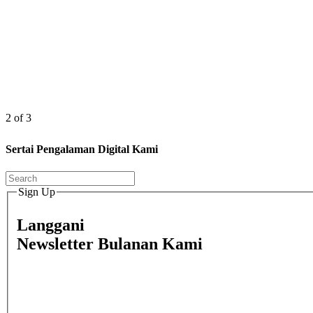
2 of 3
Sertai Pengalaman Digital Kami
Sign Up
Langgani
Newsletter Bulanan Kami