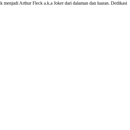
 menjadi Arthur Fleck a.k.a Joker dari dalaman dan luaran. Dedikasi