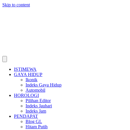
Skip to content
ISTIMEWA
GAYA HIDUP
Ikonik
Indeks Gaya Hidup
Automobil
HOROLOGI
Pilihan Editor
Indeks Jauhari
Indeks Jam
PENDAPAT
Blog GL
Hitam Putih