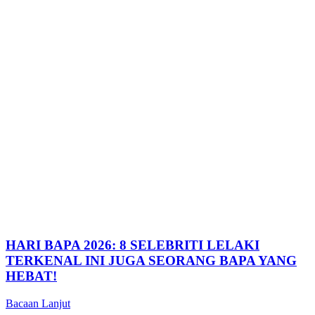
HARI BAPA 2026: 8 SELEBRITI LELAKI
TERKENAL INI JUGA SEORANG BAPA YANG
HEBAT!
Bacaan Lanjut