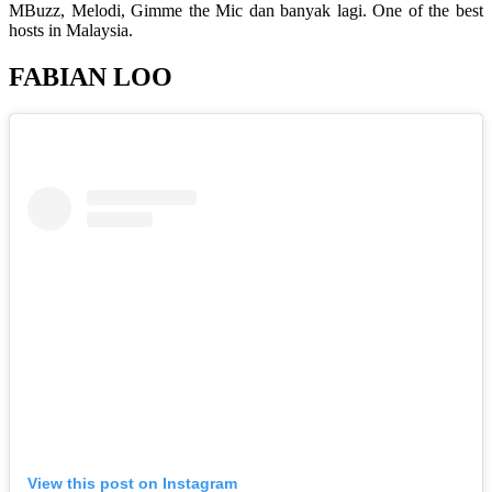
MBuzz, Melodi, Gimme the Mic dan banyak lagi. One of the best
hosts in Malaysia.
FABIAN LOO
View this post on Instagram