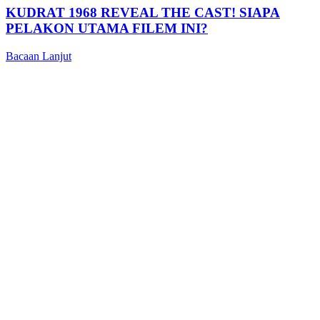
KUDRAT 1968 REVEAL THE CAST! SIAPA
PELAKON UTAMA FILEM INI?
Bacaan Lanjut