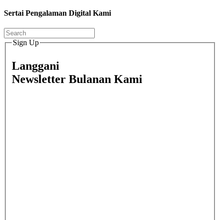
Sertai Pengalaman Digital Kami
Sign Up
Langgani
Newsletter Bulanan Kami