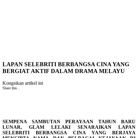
LAPAN SELEBRITI BERBANGSA CINA YANG
BERGIAT AKTIF DALAM DRAMA MELAYU
Kongsikan artikel ini
Share this...
SEMPENA SAMBUTAN PERAYAAN TAHUN BARU
LUNAR, GLAM LELAKI SENARAIKAN LAPAN
SELEBRITI BERBANGSA CINA YANG BERJAYA