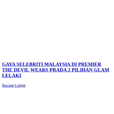
GAYA SELEBRITI MALAYSIA DI PREMIER
THE DEVIL WEARS PRADA 2 PILIHAN GLAM
LELAKI
Bacaan Lanjut