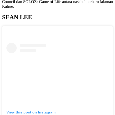
Council dan SOLOZ: Game of Life antara naskhah terbaru lakonan
Kahoe.
SEAN LEE
View this post on Instagram