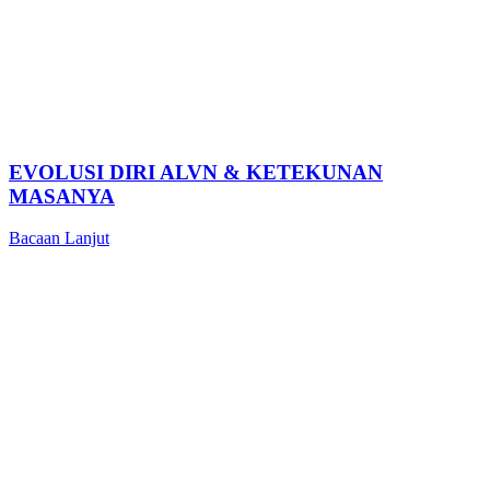
EVOLUSI DIRI ALVN & KETEKUNAN
MASANYA
Bacaan Lanjut