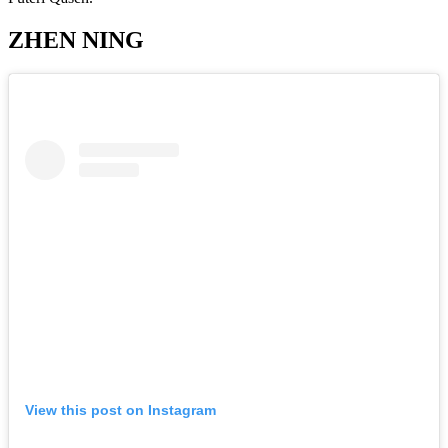
ZHEN NING
View this post on Instagram