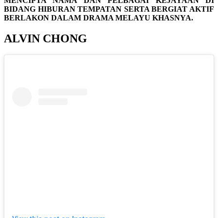
MENCIPTA NAMA DAN PELBAGAI KEJAYAAN DI
BIDANG HIBURAN TEMPATAN SERTA BERGIAT AKTIF
BERLAKON DALAM DRAMA MELAYU KHASNYA.
ALVIN CHONG