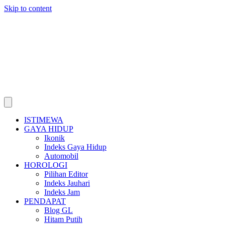
Skip to content
ISTIMEWA
GAYA HIDUP
Ikonik
Indeks Gaya Hidup
Automobil
HOROLOGI
Pilihan Editor
Indeks Jauhari
Indeks Jam
PENDAPAT
Blog GL
Hitam Putih