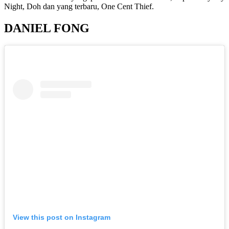
Night, Doh dan yang terbaru, One Cent Thief.
DANIEL FONG
View this post on Instagram