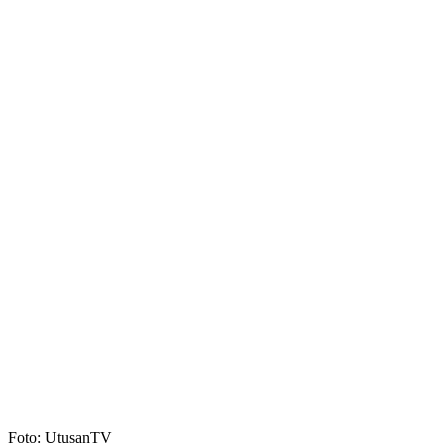
Foto: UtusanTV