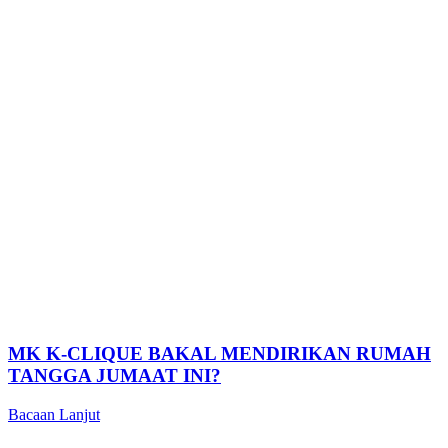
MK K-CLIQUE BAKAL MENDIRIKAN RUMAH
TANGGA JUMAAT INI?
Bacaan Lanjut