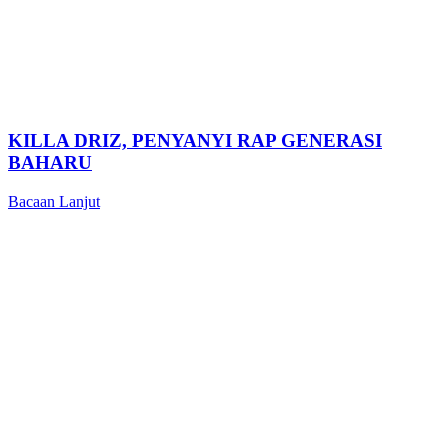
KILLA DRIZ, PENYANYI RAP GENERASI
BAHARU
Bacaan Lanjut