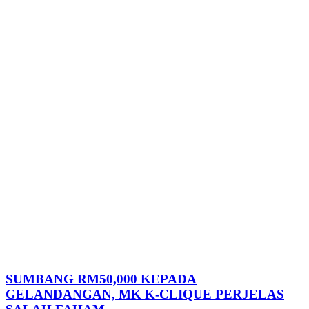
SUMBANG RM50,000 KEPADA
GELANDANGAN, MK K-CLIQUE PERJELAS