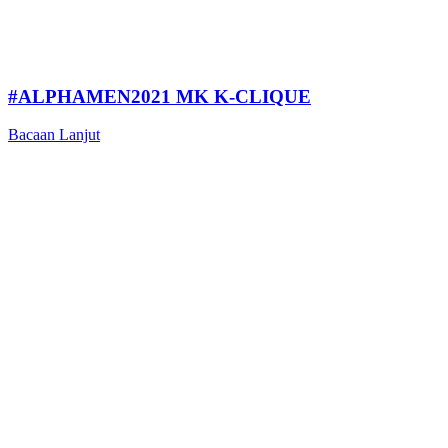
#ALPHAMEN2021 MK K-CLIQUE
Bacaan Lanjut