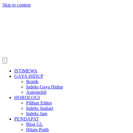
Skip to content
ISTIMEWA
GAYA HIDUP
Ikonik
Indeks Gaya Hidup
Automobil
HOROLOGI
Pilihan Editor
Indeks Jauhari
Indeks Jam
PENDAPAT
Blog GL
Hitam Putih