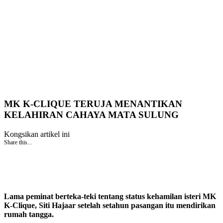
MK K-CLIQUE TERUJA MENANTIKAN
KELAHIRAN CAHAYA MATA SULUNG
Kongsikan artikel ini
Share this...
Lama peminat berteka-teki tentang status kehamilan isteri MK
K-Clique, Siti Hajaar setelah setahun pasangan itu mendirikan
rumah tangga.