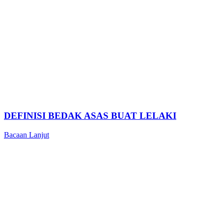
DEFINISI BEDAK ASAS BUAT LELAKI
Bacaan Lanjut