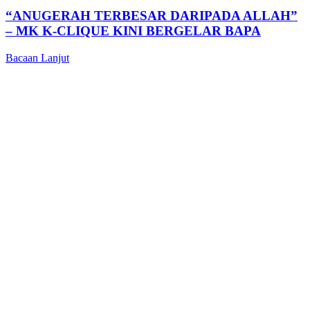
“ANUGERAH TERBESAR DARIPADA ALLAH”
– MK K-CLIQUE KINI BERGELAR BAPA
Bacaan Lanjut