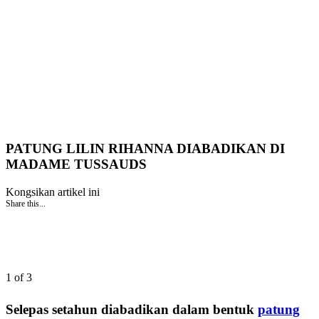
PATUNG LILIN RIHANNA DIABADIKAN DI
MADAME TUSSAUDS
Kongsikan artikel ini
Share this...
1 of 3
Selepas setahun diabadikan dalam bentuk
patung