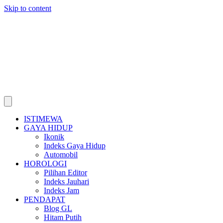
Skip to content
ISTIMEWA
GAYA HIDUP
Ikonik
Indeks Gaya Hidup
Automobil
HOROLOGI
Pilihan Editor
Indeks Jauhari
Indeks Jam
PENDAPAT
Blog GL
Hitam Putih