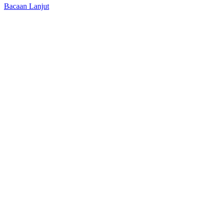
Bacaan Lanjut