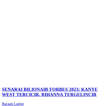
SENARAI BILIONAIR FORBES 2023: KANYE
WEST TERCICIR, RIHANNA TERGELINCIR
Bacaan Lanjut