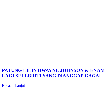
PATUNG LILIN DWAYNE JOHNSON & ENAM
LAGI SELEBRITI YANG DIANGGAP GAGAL
Bacaan Lanjut