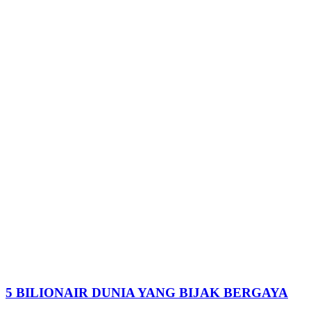
5 BILIONAIR DUNIA YANG BIJAK BERGAYA