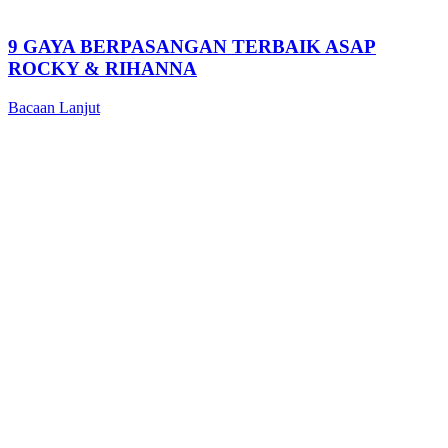
9 GAYA BERPASANGAN TERBAIK ASAP
ROCKY & RIHANNA
Bacaan Lanjut