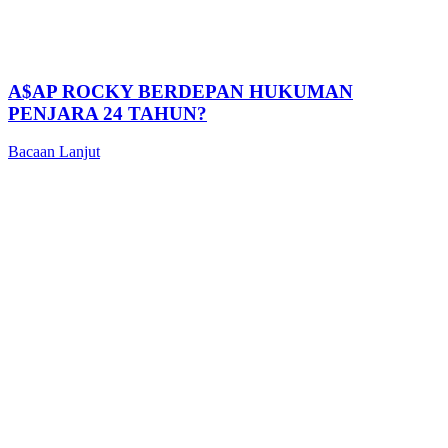
A$AP ROCKY BERDEPAN HUKUMAN
PENJARA 24 TAHUN?
Bacaan Lanjut