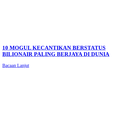
10 MOGUL KECANTIKAN BERSTATUS
BILIONAIR PALING BERJAYA DI DUNIA
Bacaan Lanjut