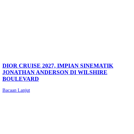
DIOR CRUISE 2027, IMPIAN SINEMATIK
JONATHAN ANDERSON DI WILSHIRE
BOULEVARD
Bacaan Lanjut