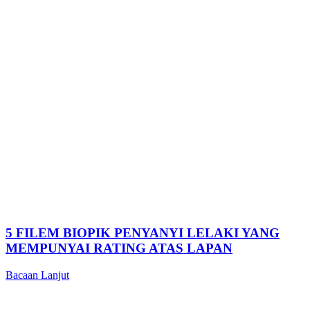
5 FILEM BIOPIK PENYANYI LELAKI YANG
MEMPUNYAI RATING ATAS LAPAN
Bacaan Lanjut