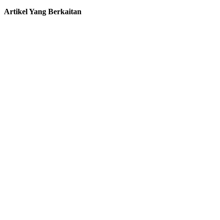
Artikel Yang Berkaitan