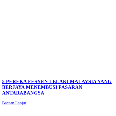
5 PEREKA FESYEN LELAKI MALAYSIA YANG
BERJAYA MENEMBUSI PASARAN
ANTARABANGSA
Bacaan Lanjut