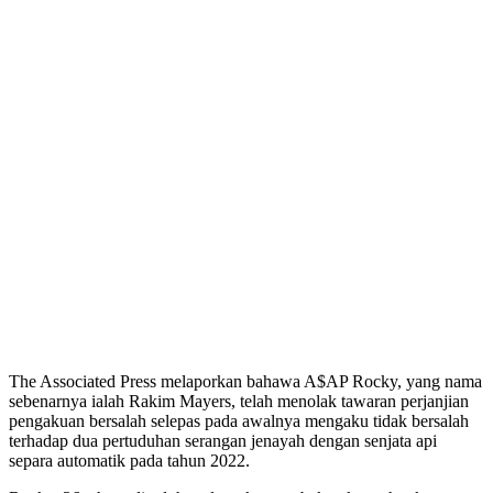
The Associated Press melaporkan bahawa A$AP Rocky, yang nama
sebenarnya ialah Rakim Mayers, telah menolak tawaran perjanjian
pengakuan bersalah selepas pada awalnya mengaku tidak bersalah
terhadap dua pertuduhan serangan jenayah dengan senjata api
separa automatik pada tahun 2022.