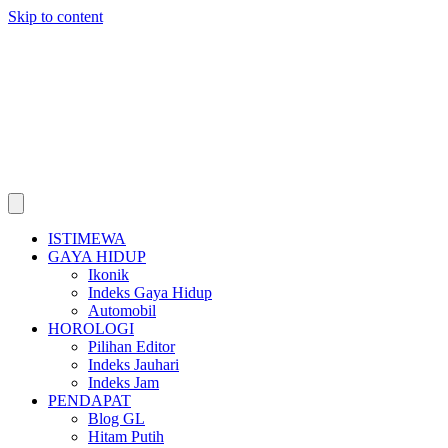
Skip to content
ISTIMEWA
GAYA HIDUP
Ikonik
Indeks Gaya Hidup
Automobil
HOROLOGI
Pilihan Editor
Indeks Jauhari
Indeks Jam
PENDAPAT
Blog GL
Hitam Putih