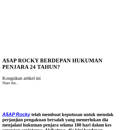
A$AP ROCKY BERDEPAN HUKUMAN
PENJARA 24 TAHUN?
Kongsikan artikel ini
Share this...
A$AP Rocky
telah membuat keputusan untuk menolak
perjanjian pengakuan bersalah yang memerlukan dia
menjalani hukuman penjara selama 180 hari dalam kes