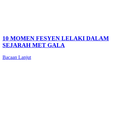
10 MOMEN FESYEN LELAKI DALAM
SEJARAH MET GALA
Bacaan Lanjut