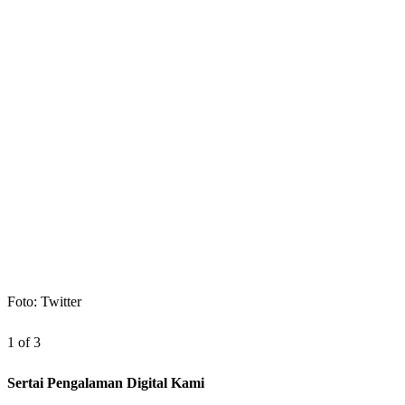
Foto: Twitter
1 of 3
Sertai Pengalaman Digital Kami