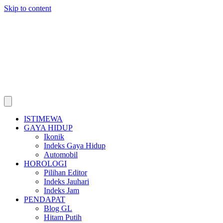
Skip to content
ISTIMEWA
GAYA HIDUP
Ikonik
Indeks Gaya Hidup
Automobil
HOROLOGI
Pilihan Editor
Indeks Jauhari
Indeks Jam
PENDAPAT
Blog GL
Hitam Putih