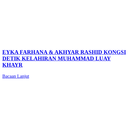
EYKA FARHANA & AKHYAR RASHID KONGSI
DETIK KELAHIRAN MUHAMMAD LUAY
KHAYR
Bacaan Lanjut