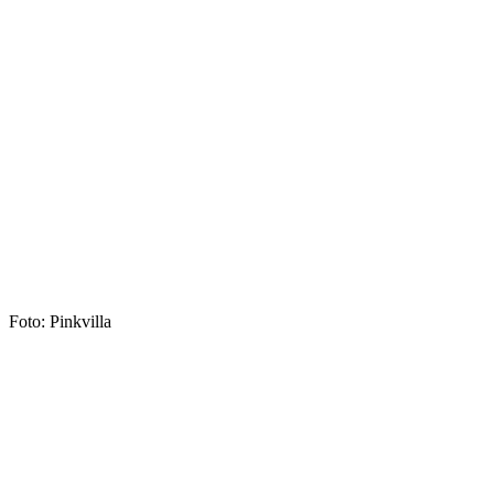
Foto: Pinkvilla