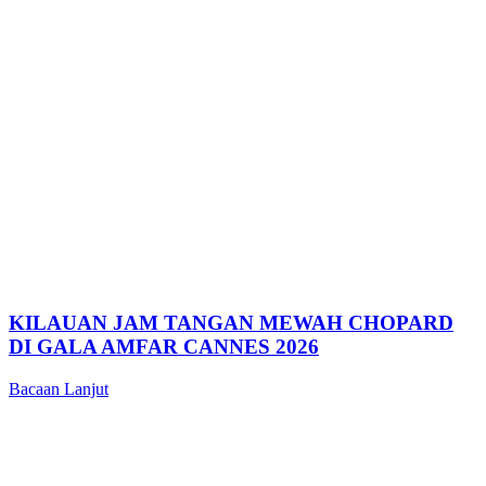
KILAUAN JAM TANGAN MEWAH CHOPARD
DI GALA AMFAR CANNES 2026
Bacaan Lanjut