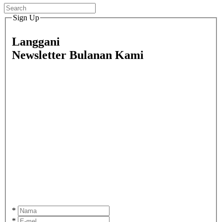
Sign Up
Langgani
Newsletter Bulanan Kami
*
*