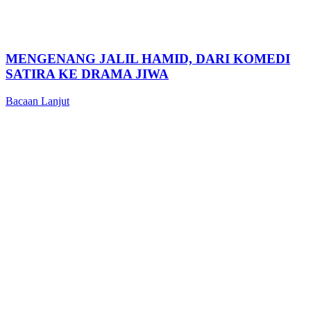
MENGENANG JALIL HAMID, DARI KOMEDI
SATIRA KE DRAMA JIWA
Bacaan Lanjut