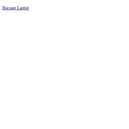
Bacaan Lanjut