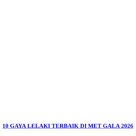
10 GAYA LELAKI TERBAIK DI MET GALA 2026