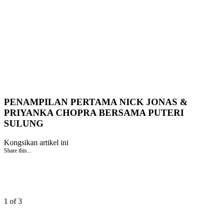
PENAMPILAN PERTAMA NICK JONAS &
PRIYANKA CHOPRA BERSAMA PUTERI
SULUNG
Kongsikan artikel ini
Share this...
1 of 3