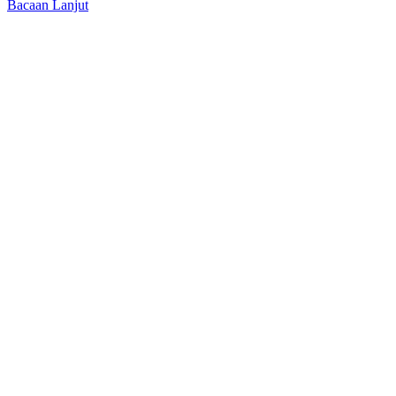
Bacaan Lanjut