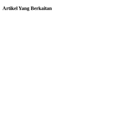
Artikel Yang Berkaitan