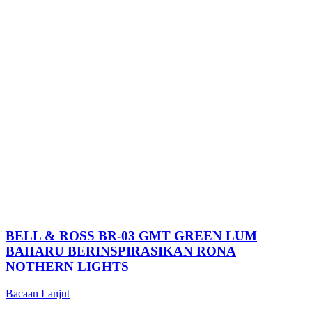
BELL & ROSS BR-03 GMT GREEN LUM
BAHARU BERINSPIRASIKAN RONA
NOTHERN LIGHTS
Bacaan Lanjut