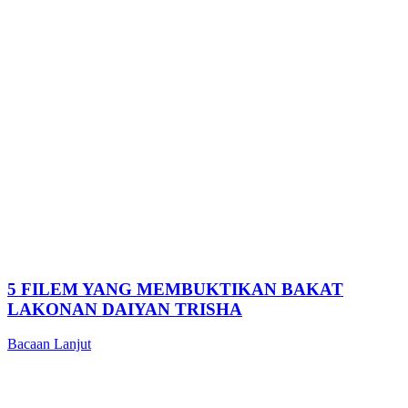
5 FILEM YANG MEMBUKTIKAN BAKAT
LAKONAN DAIYAN TRISHA
Bacaan Lanjut