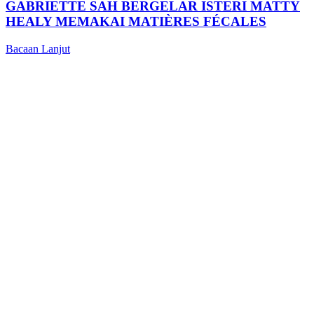
GABRIETTE SAH BERGELAR ISTERI MATTY
HEALY MEMAKAI MATIÈRES FÉCALES
Bacaan Lanjut