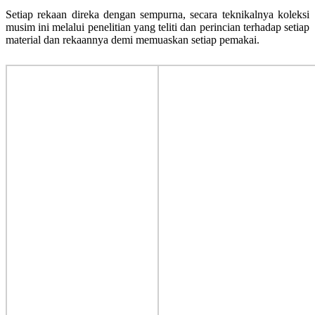
Setiap rekaan direka dengan sempurna, secara teknikalnya koleksi
musim ini melalui penelitian yang teliti dan perincian terhadap setiap
material dan rekaannya demi memuaskan setiap pemakai.