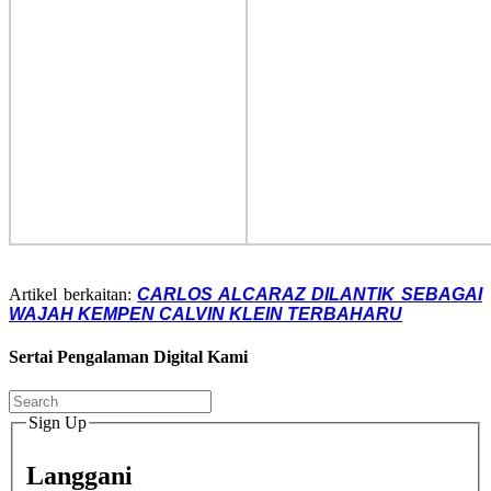
Artikel berkaitan:
CARLOS ALCARAZ DILANTIK SEBAGAI
WAJAH KEMPEN CALVIN KLEIN TERBAHARU
Sertai Pengalaman Digital Kami
Sign Up
Langgani