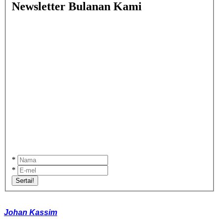
Newsletter Bulanan Kami
*
*
Sertai!
Johan Kassim