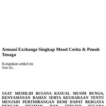
Armani Exchange Singkap Mood Cerita & Penuh
Tenaga
Kongsikan artikel ini
Share this...
SAAT MEMILIH BUSANA KASUAL MUSIM BUNGA,
KENYAMANAN BAHAN SERTA KEUDARAAN TENTU
MENJADI PERTIMBANGAN DEMI DAPAT BERGAYA