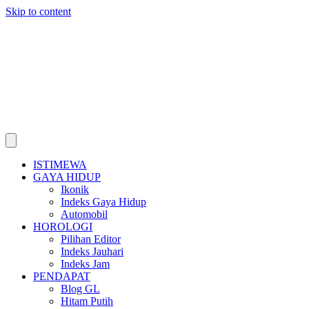
Skip to content
ISTIMEWA
GAYA HIDUP
Ikonik
Indeks Gaya Hidup
Automobil
HOROLOGI
Pilihan Editor
Indeks Jauhari
Indeks Jam
PENDAPAT
Blog GL
Hitam Putih