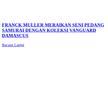
FRANCK MULLER MERAIKAN SENI PEDANG
SAMURAI DENGAN KOLEKSI VANGUARD
DAMASCUS
Bacaan Lanjut