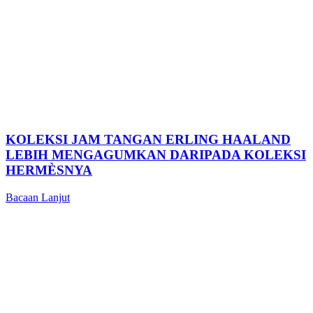
KOLEKSI JAM TANGAN ERLING HAALAND
LEBIH MENGAGUMKAN DARIPADA KOLEKSI
HERMÈSNYA
Bacaan Lanjut