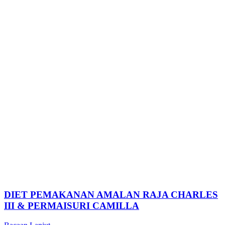
DIET PEMAKANAN AMALAN RAJA CHARLES
III & PERMAISURI CAMILLA