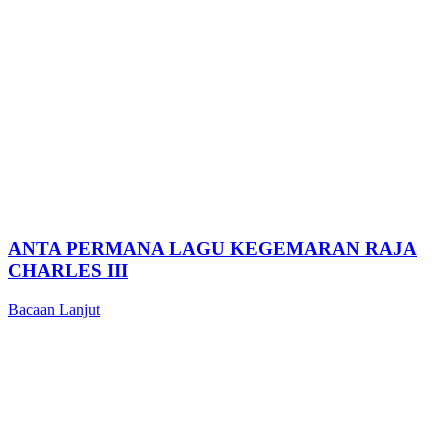
ANTA PERMANA LAGU KEGEMARAN RAJA
CHARLES III
Bacaan Lanjut