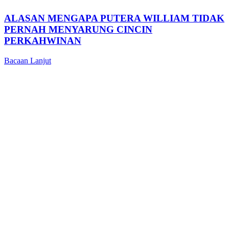
ALASAN MENGAPA PUTERA WILLIAM TIDAK
PERNAH MENYARUNG CINCIN
PERKAHWINAN
Bacaan Lanjut