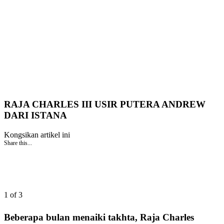
RAJA CHARLES III USIR PUTERA ANDREW
DARI ISTANA
Kongsikan artikel ini
Share this...
1 of 3
Beberapa bulan menaiki takhta, Raja Charles