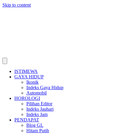
Skip to content
ISTIMEWA
GAYA HIDUP
Ikonik
Indeks Gaya Hidup
Automobil
HOROLOGI
Pilihan Editor
Indeks Jauhari
Indeks Jam
PENDAPAT
Blog GL
Hitam Putih