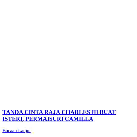
TANDA CINTA RAJA CHARLES III BUAT
ISTERI, PERMAISURI CAMILLA
Bacaan Lanjut