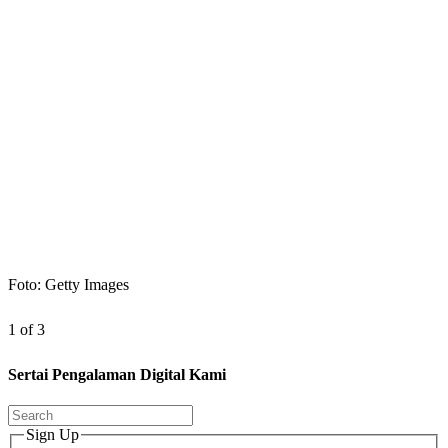
Foto: Getty Images
1 of 3
Sertai Pengalaman Digital Kami
Sign Up