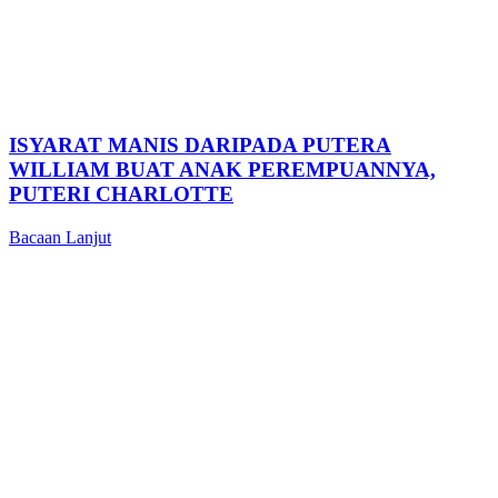
ISYARAT MANIS DARIPADA PUTERA
WILLIAM BUAT ANAK PEREMPUANNYA,
PUTERI CHARLOTTE
Bacaan Lanjut