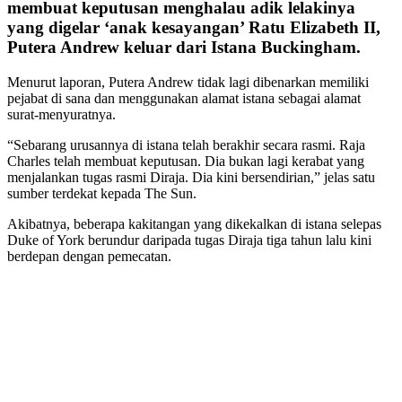
membuat keputusan menghalau adik lelakinya
yang digelar ‘anak kesayangan’ Ratu Elizabeth II,
Putera Andrew keluar dari Istana Buckingham.
Menurut laporan, Putera Andrew tidak lagi dibenarkan memiliki
pejabat di sana dan menggunakan alamat istana sebagai alamat
surat-menyuratnya.
“Sebarang urusannya di istana telah berakhir secara rasmi. Raja
Charles telah membuat keputusan. Dia bukan lagi kerabat yang
menjalankan tugas rasmi Diraja. Dia kini bersendirian,” jelas satu
sumber terdekat kepada The Sun.
Akibatnya, beberapa kakitangan yang dikekalkan di istana selepas
Duke of York berundur daripada tugas Diraja tiga tahun lalu kini
berdepan dengan pemecatan.