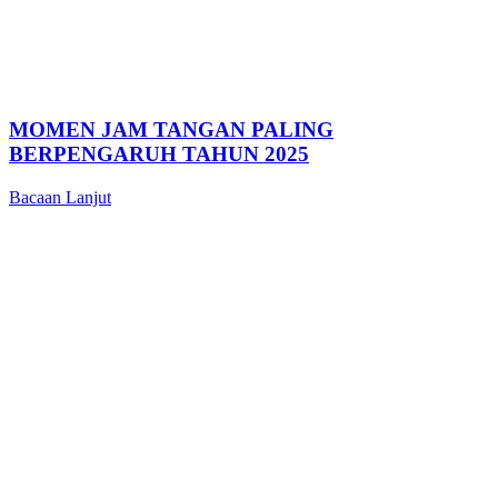
MOMEN JAM TANGAN PALING
BERPENGARUH TAHUN 2025
Bacaan Lanjut