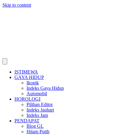
Skip to content
ISTIMEWA
GAYA HIDUP
Ikonik
Indeks Gaya Hidup
Automobil
HOROLOGI
Pilihan Editor
Indeks Jauhari
Indeks Jam
PENDAPAT
Blog GL
Hitam Putih