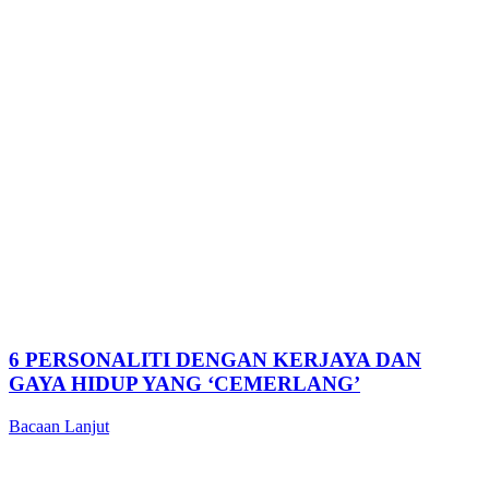
6 PERSONALITI DENGAN KERJAYA DAN
GAYA HIDUP YANG ‘CEMERLANG’
Bacaan Lanjut