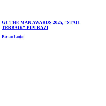
GL THE MAN AWARDS 2025, “STAIL
TERBAIK”-PIPI RAZI
Bacaan Lanjut