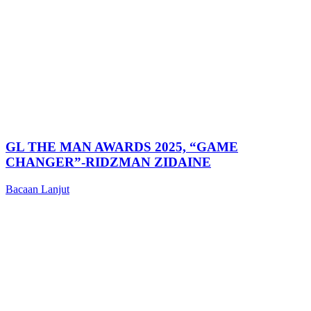
GL THE MAN AWARDS 2025, “GAME
CHANGER”-RIDZMAN ZIDAINE
Bacaan Lanjut