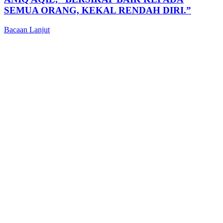
SEMUA ORANG, KEKAL RENDAH DIRI.”
Bacaan Lanjut