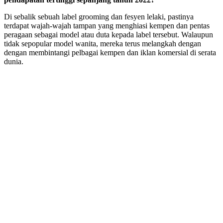
Di sebalik sebuah label grooming dan fesyen lelaki, pastinya
terdapat wajah-wajah tampan yang menghiasi kempen dan pentas
peragaan sebagai model atau duta kepada label tersebut. Walaupun
tidak sepopular model wanita, mereka terus melangkah dengan
dengan membintangi pelbagai kempen dan iklan komersial di serata
dunia.